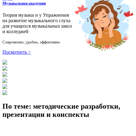
Музыкальная академия
Теория музыки и у
У
пражнения
на развитие музыкального слуха
для учащихся музыкальных школ
и колледжей
Современно, удобно, эффективно
Посмотреть >
По теме: методические разработки,
презентации и конспекты