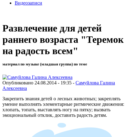
Видеозаписи
Развлечение для детей
раннего возраста "Теремок
на радость всем"
материал по музыке (младшая группа) по теме
Опубликовано 24.08.2014 - 19:35 -
Самуйлова Галина
Алексеевна
Закрепить знания детей о лесных животных; закреплять
умение выполнять элементарные ритмические движения:
хлопать, топать, выставлять ногу на пятку; вызвать
эмоциональный отклик, доставить радость детям.