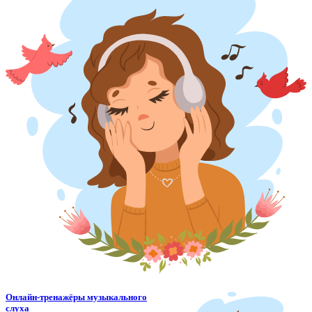
Онлайн-тренажёры музыкального
слуха