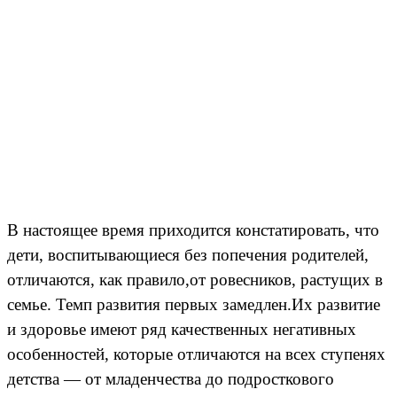
В настоящее время приходится констатировать, что
дети, воспитывающиеся без попечения родителей,
отличаются, как правило,от ровесников, растущих в
семье. Темп развития первых замедлен.Их развитие
и здоровье имеют ряд качественных негативных
особенностей, которые отличаются на всех ступенях
детства — от младенчества до подросткового