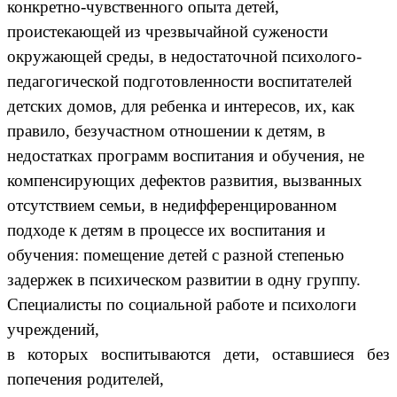
конкретно-чувственного опыта детей,
проистекающей из чрезвычайной сужености
окружающей среды, в недостаточной психолого-
педагогичеcкой подготовленности воспитателей
детских домов, для ребенка и интересов, их, как
правило, безучастном отношении к детям, в
недостатках программ воспитания и обучения, не
компенсирующих дефектов развития, вызванных
отсутствием семьи, в недифференцированном
подходе к детям в процессе их воспитания и
обучения: помещение детей с разной степенью
задержек в психическом развитии в одну группу.
Специалисты по социальной работе и психологи
учреждений,
в которых воспитываются дети, оставшиеся без
попечения родителей,