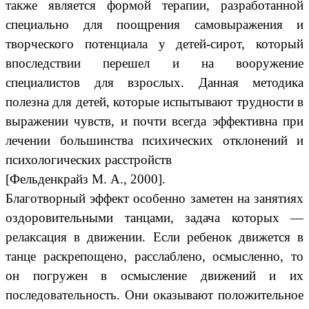
также является формой терапии, разработанной
специально для поощрения самовыражения и
творческого потенциала у детей-сирот, который
впоследствии перешел и на вооружение
специалистов для взрослых. Данная методика
полезна для детей, которые испытывают трудности в
выражении чувств, и почти всегда эффективна при
лечении большинства психических отклонений и
психологических расстройств
[Фельденкрайз М. А., 2000].
Благотворный эффект особенно заметен на занятиях
оздоровительными танцами, задача которых —
релаксация в движении. Если ребенок движется в
танце раскрепощено, расслаблено, осмысленно, то
он погружен в осмысление движений и их
последовательность. Они оказывают положительное