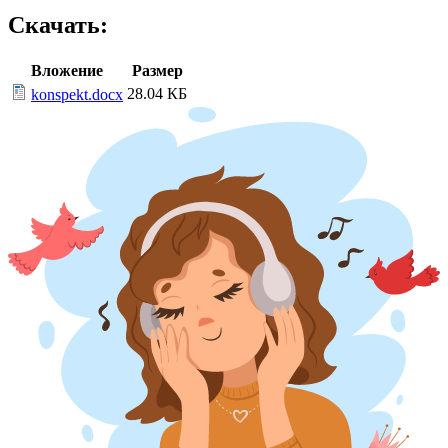
Скачать:
Вложение
Размер
28.04 КБ
konspekt.docx