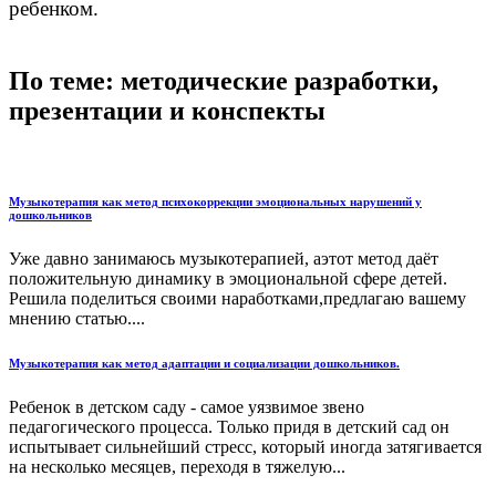
ребенком.
По теме: методические разработки,
презентации и конспекты
Музыкотерапия как метод психокоррекции эмоциональных нарушений у
дошкольников
Уже давно занимаюсь музыкотерапией, аэтот метод даёт
положительную динамику в эмоциональной сфере детей.
Решила поделиться своими наработками,предлагаю вашему
мнению статью....
Музыкотерапия как метод адаптации и социализации дошкольников.
Ребенок в детском саду - самое уязвимое звено
педагогического процесса. Только придя в детский сад он
испытывает сильнейший стресс, который иногда затягивается
на несколько месяцев, переходя в тяжелую...