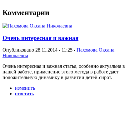
Комментарии
Очень интересная и важная
Опубликовано 28.11.2014 - 11:25 -
Пахомова Оксана
Николаевна
Очень интересная и важная статья, особенно актуальна в
нашей работе, применение этого метода в работе дает
положительную динамику в развитии детей-сирот.
изменить
ответить