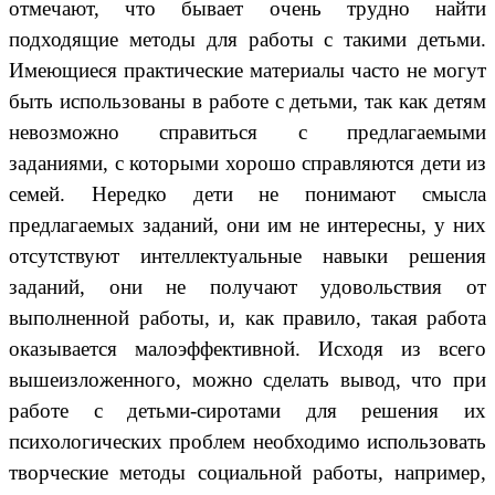
отмечают, что бывает очень трудно найти
подходящие методы для работы с такими детьми.
Имеющиеся практические материалы часто не могут
быть использованы в работе с детьми, так как детям
невозможно справиться с предлагаемыми
заданиями, с которыми хорошо справляются дети из
семей. Нередко дети не понимают смысла
предлагаемых заданий, они им не интересны, у них
отсутствуют интеллектуальные навыки решения
заданий, они не получают удовольствия от
выполненной работы, и, как правило, такая работа
оказывается малоэффективной. Исходя из всего
вышеизложенного, можно сделать вывод, что при
работе с детьми-сиротами для решения их
психологических проблем необходимо использовать
творческие методы социальной работы, например,