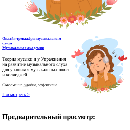
Онлайн-тренажёры музыкального
слуха
Музыкальная академия
Теория музыки и у
У
пражнения
на развитие музыкального слуха
для учащихся музыкальных школ
и колледжей
Современно, удобно, эффективно
Посмотреть >
Предварительный просмотр: