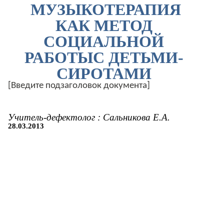
МУЗЫКОТЕРАПИЯ
КАК МЕТОД
СОЦИАЛЬНОЙ
РАБОТЫС ДЕТЬМИ-
СИРОТАМИ
[Введите подзаголовок документа]
Учитель-дефектолог : Сальникова Е.А.
28.03.2013