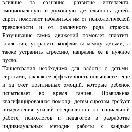
влияние на сознание, развитие интеллекта,
эмоциональную и духовную деятельность детей-
сирот, помогают избавиться им от психологической
тревожности и от различного рода страхов.
Разучивание самих движений помогает сплотить
коллектив, устранить конфликты между детьми, а
также устранить агрессию, направив ее в нужное
русло.
Танцетерапия необходима для работы с детьми-
сиротами, так как ее эффективность повышается еще
и за счет позитивных эмоций, которые ребенок
испытывает во время танцев. Правильная
квалифицированная помощь детям-сиротам требует
объединения усилий специалистов по социальной
работе, психологов и педагогов в разработке
индивидуальных методик работы с каждым