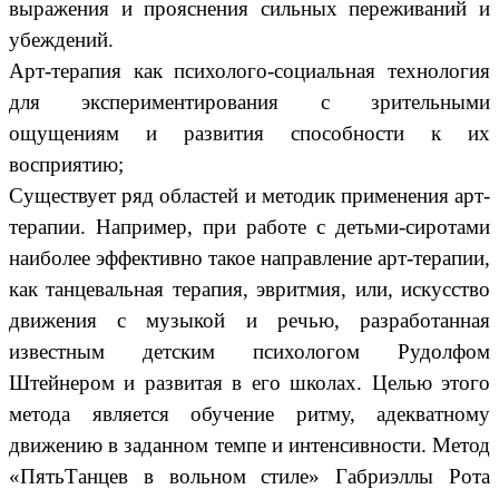
выражения и прояснения сильных переживаний и
убеждений.
Арт-терапия как психолого-социальная технология
для экспериментирования с зрительными
ощущениям и развития способности к их
восприятию;
Существует ряд областей и методик применения арт-
терапии. Например, при работе с детьми-сиротами
наиболее эффективно такое направление арт-терапии,
как танцевальная терапия, эвритмия, или, искусство
движения с музыкой и речью, разработанная
известным детским психологом Рудолфом
Штейнером и развитая в его школах. Целью этого
метода является обучение ритму, адекватному
движению в заданном темпе и интенсивности. Метод
«ПятьТанцев в вольном стиле» Габриэллы Рота