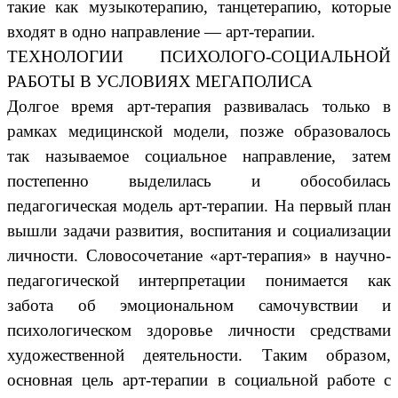
такие как музыкотерапию, танцетерапию, которые
входят в одно направление — арт-терапии.
ТЕХНОЛОГИИ ПСИХОЛОГО-СОЦИАЛЬНОЙ
РАБОТЫ В УСЛОВИЯХ МЕГАПОЛИСА
Долгое время арт-терапия развивалась только в
рамках медицинской модели, позже образовалось
так называемое социальное направление, затем
постепенно выделилась и обособилась
педагогическая модель арт-терапии. На первый план
вышли задачи развития, воспитания и социализации
личности. Словосочетание «арт-терапия» в научно-
педагогической интерпретации понимается как
забота об эмоциональном самочувствии и
психологическом здоровье личности средствами
художественной деятельности. Таким образом,
основная цель арт-терапии в социальной работе с