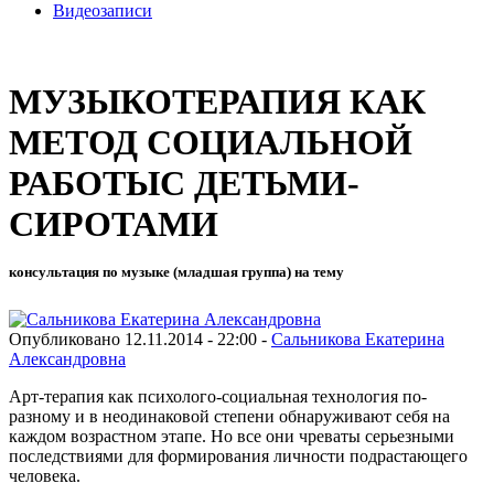
Видеозаписи
МУЗЫКОТЕРАПИЯ КАК
МЕТОД СОЦИАЛЬНОЙ
РАБОТЫС ДЕТЬМИ-
СИРОТАМИ
консультация по музыке (младшая группа) на тему
Опубликовано 12.11.2014 - 22:00 -
Сальникова Екатерина
Александровна
Арт-терапия как психолого-социальная технология по-
разному и в неодинаковой степени обнаруживают себя на
каждом возрастном этапе. Но все они чреваты серьезными
последствиями для формирования личности подрастающего
человека.