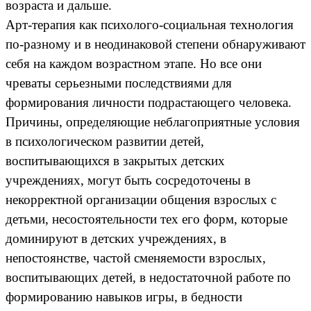
возраста и дальше.
Арт-терапия как психолого-социальная технология
по-разному и в неодинаковой степени обнаруживают
себя на каждом возрастном этапе. Но все они
чреваты серьезными последствиями для
формирования личности подрастающего человека.
Причины, определяющие неблагоприятные условия
в психологическом развитии детей,
воспитывающихся в закрытых детских
учреждениях, могут быть сосредоточены в
некорректной организации общения взрослых с
детьми, несостоятельности тех его форм, которые
доминируют в детских учреждениях, в
непостоянстве, частой сменяемости взрослых,
воспитывающих детей, в недостаточной работе по
формированию навыков игры, в бедности