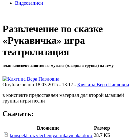
Видеозаписи
Развлечение по сказке
«Рукавичка» игра
театролизация
план-конспект занятия по музыке (младшая группа) на тему
Опубликовано 18.03.2015 - 13:17 -
Клягина Вера Павловна
в конспекте предоставлен материал для второй младшей
группы игры песни
Скачать:
Вложение
Размер
28.7 КБ
konspekt_razvlecheniya_rukavichka.docx