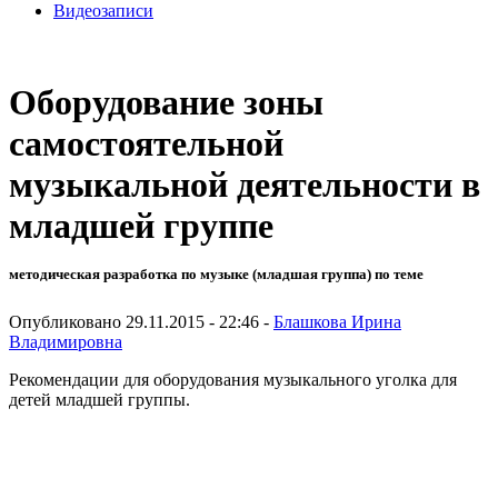
Видеозаписи
Оборудование зоны
самостоятельной
музыкальной деятельности в
младшей группе
методическая разработка по музыке (младшая группа) по теме
Опубликовано 29.11.2015 - 22:46 -
Блашкова Ирина
Владимировна
Рекомендации для оборудования музыкального уголка для
детей младшей группы.