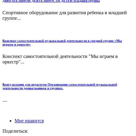
ДВИГАТЕЛЬНОЙ ДЕЯТЕЛЬНОСТИ ДЕТЕЙ младшей группы
Спортивное оборудование для развития ребенка в младшей
группе...
Конспект самостоятельной музыкальной деятельности в средней группе «Мы
играем в оркестр»
Конспект самостоятельной деятельности "Мы играем в
оркестр"...
Консультация для педагогов Организация самостоятельной музыкальной
деятельности дошкольников в группах.
....
Мне нравится
Поделиться: