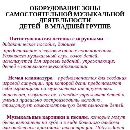
ОБОРУДОВАНИЕ ЗОНЫ
САМОСТОЯТЕЛЬНОЙ МУЗЫКАЛЬНОЙ
ДЕЯТЕЛЬНОСТИ
ДЕТЕЙ В МЛАДШЕЙ ГРУППЕ
Пятиступенчатая лесенка с игрушками
–
дидактическое пособие, дающее
представление о звуковысотных соотношениях.
Развивает музыкальный слух, голос детей,
используется для игровых заданий, упражняющих
детей в правильном звукообразовании.
Немая клавиатура
–
предназначается для создания
игровой ситуации, при которой дети представляют
себя играющими на музыкальных инструментах.
напевают, озвучивая их. Пособие упражняет детей в
умении правильно воспроизводить мелодию,
стимулирует самостоятельную деятельность детей.
Музыкальные картинки к песням
,
которые могут
быть выполнены на кубе и в виде большого альбома
или отдельные красочные иллюстрации. Побуждают