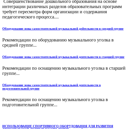
Совершенствование дошкольного образования на основе
интеграции различных разделов образовательных программ
требует пересмотра форм организации и содержания
педагогического процесса....
Оборудование зоны самостоятельной музыкальной дейтельности в средней группе
Рекомендации по оборудованию музыкального уголка в
средней группе...
Оборудование зоны самостоятельной музыкальной деятельности в старшей группе
Рекомендации по оснащению музыкального уголка в старшей
группе...
Оборудование зоны самостоятельной музыкальной деятельности в
подготовительной группе
Рекомендации по оснащению музыкального уголка в
подготовительной группе...
ИСПОЛЬЗОВАНИЕ СПОРТИВНОГО ОБОРУДОВАНИЯ ДЛЯ РАЗВИТИЯ