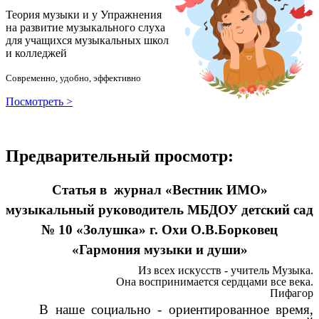
Теория музыки и у
У
пражнения
на развитие музыкального слуха
для учащихся музыкальных школ
и колледжей
Современно, удобно, эффективно
Посмотреть >
Предварительный просмотр:
Статья в журнал «Вестник ИМО»
музыкальный руководитель МБДОУ детский сад
№ 10 «Золушка» г. Охи О.В.Борковец
«Гармония музыки и души»
Из всех искусств - учитель Музыка.
Она воспринимается сердцами все века.
Пифагор
В наше социально - ориентированное время,