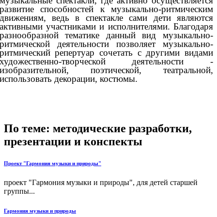
музыкальные спектакли, где активно осуществляется
развитие способностей к музыкально-ритмическим
движениям, ведь в спектакле сами дети являются
активными участниками и исполнителями. Благодаря
разнообразной тематике данный вид музыкально-
ритмической деятельности позволяет музыкально-
ритмический репертуар сочетать с другими видами
художественно-творческой деятельности -
изобразительной, поэтической, театральной,
использовать декорации, костюмы.
По теме: методические разработки,
презентации и конспекты
Проект "Гармония музыки и природы"
проект "Гармония музыки и природы", для детей старшей
группы...
Гармония музыки и природы