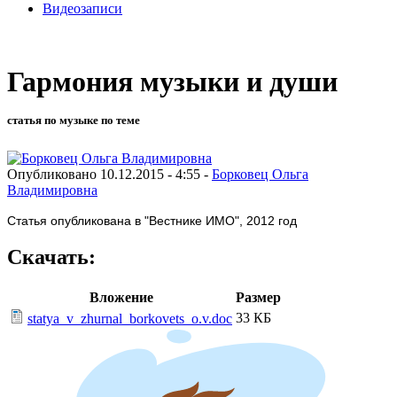
Видеозаписи
Гармония музыки и души
статья по музыке по теме
Опубликовано 10.12.2015 - 4:55 -
Борковец Ольга
Владимировна
Статья опубликована в "Вестнике ИМО", 2012 год
Скачать:
Вложение
Размер
33 КБ
statya_v_zhurnal_borkovets_o.v.doc