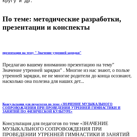
кругу и др.
По теме: методические разработки,
презентации и конспекты
презентация на тему " Значение утренней зарядки"
Предлагаю вашему вниманию презентацию на тему"
Значение утренней зарядки" . Многие из нас знают, о пользе
утренней зарядки, не не многие родители до конца осознают,
насколько она полезна для наших дет...
Консультация для педагогов по теме «ЗНАЧЕНИЕ МУЗЫКАЛЬНОГО
СОПРОВОЖДЕНИЯ ПРИ ПРОВЕДЕНИИ УТРЕННЕЙ ГИМНАСТИКИ И
ЗАНЯТИЙ ПО ФИЗИЧЕСКОЙ КУЛЬТУРЕ»
Консультация для педагогов по теме «ЗНАЧЕНИЕ
МУЗЫКАЛЬНОГО СОПРОВОЖДЕНИЯ ПРИ
ПРОВЕДЕНИИ УТРЕННЕЙ ГИМНАСТИКИ И ЗАНЯТИЙ