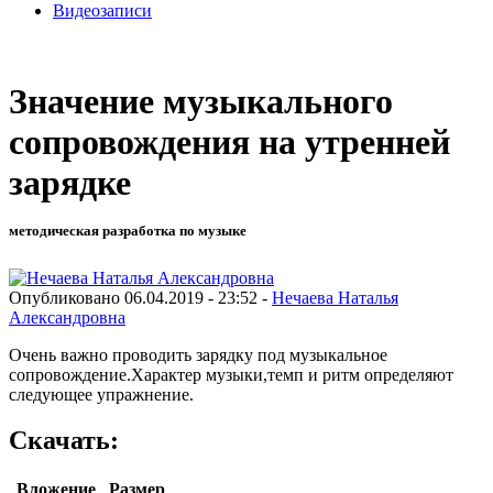
Видеозаписи
Значение музыкального
сопровождения на утренней
зарядке
методическая разработка по музыке
Опубликовано 06.04.2019 - 23:52 -
Нечаева Наталья
Александровна
Очень важно проводить зарядку под музыкальное
сопровождение.Характер музыки,темп и ритм определяют
следующее упражнение.
Скачать:
Вложение
Размер