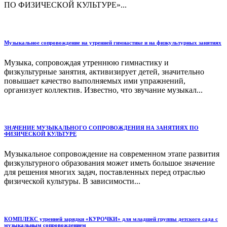
ПО ФИЗИЧЕСКОЙ КУЛЬТУРЕ»...
Музыкальное сопровождение на утренней гимнастике и на физкультурных занятиях
Музыка, сопровождая утреннюю гимнастику и
физкультурные занятия, активизирует детей, значительно
повышает качество выполняемых ими упражнений,
организует коллектив. Известно, что звучание музыкал...
ЗНАЧЕНИЕ МУЗЫКАЛЬНОГО СОПРОВОЖДЕНИЯ НА ЗАНЯТИЯХ ПО
ФИЗИЧЕСКОЙ КУЛЬТУРЕ
Музыкальное сопровождение на современном этапе развития
физкультурного образования может иметь большое значение
для решения многих задач, поставленных перед отраслью
физической культуры. В зависимости...
КОМПЛЕКС утренней зарядки «КУРОЧКИ» для младшей группы детского сада с
музыкальным сопровождением