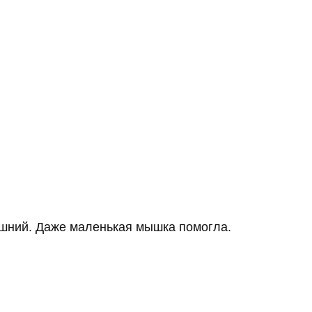
лишний. Даже маленькая мышка помогла.