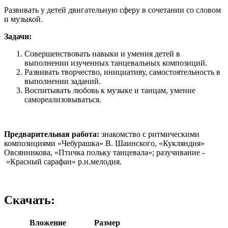
Развивать у детей двигательную сферу в сочетании со словом
и музыкой.
Задачи:
Совершенствовать навыки и умения детей в
выполнении изученных танцевальных композиций.
Развивать творчество, инициативу, самостоятельность в
выполнении заданий.
Воспитывать любовь к музыке и танцам, умение
самореализовываться.
Предварительная работа:
знакомство с ритмическими
композициями «Чебурашка» В. Шаинского, «Кукляндия»
Овсянникова, «Птичка польку танцевала»; разучивание -
«Красный сарафан» р.н.мелодия.
Скачать:
Вложение
Размер