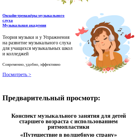
Онлайн-тренажёры музыкального
слуха
Музыкальная академия
Теория музыки и у
У
пражнения
на развитие музыкального слуха
для учащихся музыкальных школ
и колледжей
Современно, удобно, эффективно
Посмотреть >
Предварительный просмотр:
Конспект музыкального занятия для детей
старшего возраста с использованием
ритмопластики
«Путешествие в волшебную страну»