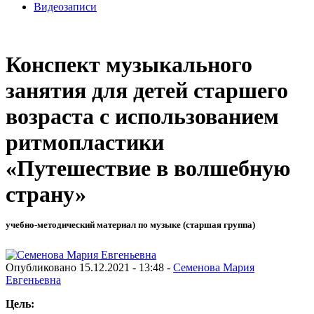
Видеозаписи
Конспект музыкального
занятия для детей старшего
возраста с использованием
ритмопластики
«Путешествие в волшебную
страну»
учебно-методический материал по музыке (старшая группа)
Опубликовано 15.12.2021 - 13:48 -
Семенова Мария
Евгеньевна
Цель: