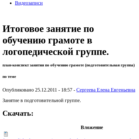
Видеозаписи
Итоговое занятие по
обучению грамоте в
логопедической группе.
план-конспект занятия по обучению грамоте (подготовительная группа)
по теме
Опубликовано 25.12.2011 - 18:57 -
Сергеева Елена Евгеньевна
Занятие в подготовительной группе.
Скачать:
Вложение