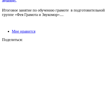
Звукомор».
Итоговое занятие по обучению грамоте в подготовительной
группе «Фея Грамота и Звукомор»....
Мне нравится
Поделиться: