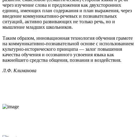
через изучение слова и предложения как двухсторонних
единиц, имеющих план содержания и план выражения, через
введение коммуникативно-речевых и познавательных
ситуаций, активно развивающих не только речь, но и
мышление младших школьников.
Таким образом, инновационная технология обучения грамоте
на коммуникативно-познавательной основе с использованием
культурно-исторического принципа — залог повышения
качества обучения и осознанного усвоения языка как
важнейшего средства общения, познания и воздействия.
Л.Ф. Климанова