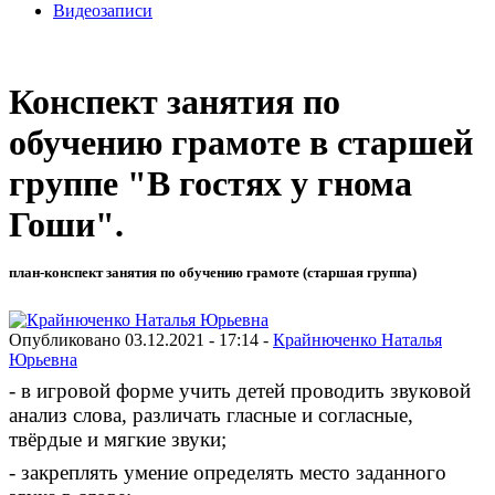
Видеозаписи
Конспект занятия по
обучению грамоте в старшей
группе "В гостях у гнома
Гоши".
план-конспект занятия по обучению грамоте (старшая группа)
Опубликовано 03.12.2021 - 17:14 -
Крайнюченко Наталья
Юрьевна
- в игровой форме учить детей проводить звуковой
анализ слова, различать гласные и согласные,
твёрдые и мягкие звуки;
- закреплять умение определять место заданного