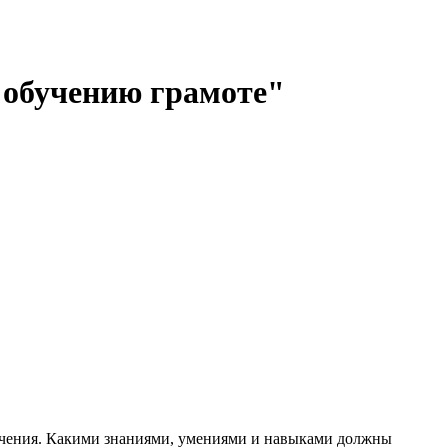
 обучению грамоте"
обучения. Какими знаниями, умениями и навыками должны