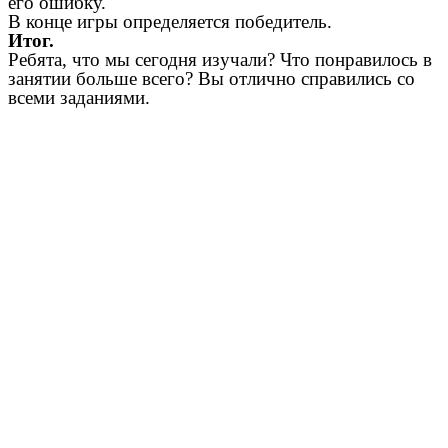
его ошибку.
В конце игры определяется победитель.
Итог.
Ребята, что мы сегодня изучали? Что понравилось в
занятии больше всего? Вы отлично справились со
всеми заданиями.