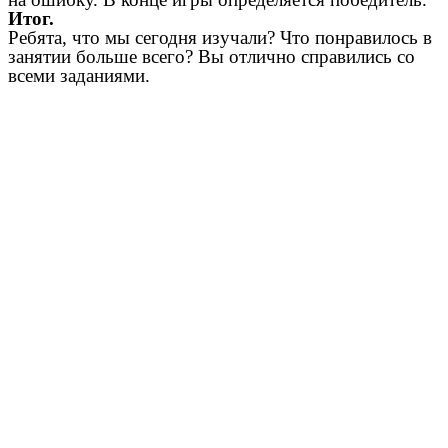
Итог.
Ребята, что мы сегодня изучали? Что понравилось в
занятии больше всего? Вы отлично справились со
всеми заданиями.