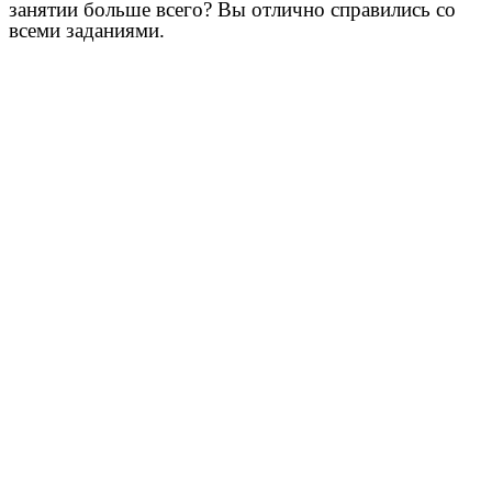
занятии больше всего? Вы отлично справились со
всеми заданиями.