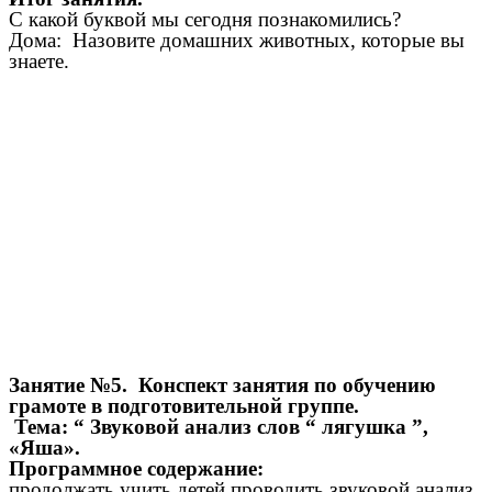
С какой буквой мы сегодня познакомились?
Дома: Назовите домашних животных, которые вы
знаете.
Занятие №5. Конспект занятия по обучению
грамоте в подготовительной группе.
Тема: “ Звуковой анализ слов “ лягушка ”,
«Яша».
Программное содержание:
продолжать учить детей проводить звуковой анализ