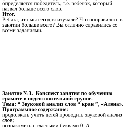
определяется победитель, т.е. ребенок, который
назвал больше всего слов.
Итог.
Ребята, что мы сегодня изучали? Что понравилось в
занятии больше всего? Вы отлично справились со
всеми заданиями.
Занятие №3. Конспект занятия по обучению
грамоте в подготовительной группе.
Тема: “ Звуковой анализ слов “ кран ”, «Алена».
Программное содержание:
продолжать учить детей проводить звуковой анализ
слов;
познакомить с гласными буквами 0,
А;