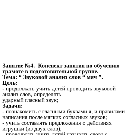
Занятие №4. Конспект занятия по обучению
грамоте в подготовительной группе.
Тема: “ Звуковой анализ слов “ мяч ”.
Цель:
- продолжать учить детей проводить звуковой
анализ слов, определять
ударный гласный звук;
Задачи:
- познакомить с гласными буквами я, и правилами
написания после мягких согласных звуков;
- учить составлять предложения о действиях
игрушки (из двух слов);
- продолжать учить детей называть слова с