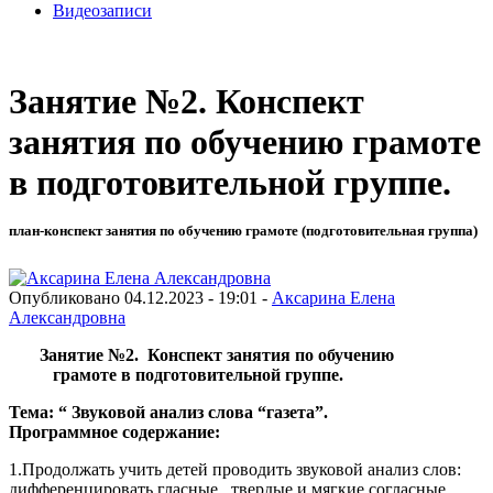
Видеозаписи
Занятие №2. Конспект
занятия по обучению грамоте
в подготовительной группе.
план-конспект занятия по обучению грамоте (подготовительная группа)
Опубликовано 04.12.2023 - 19:01 -
Аксарина Елена
Александровна
Занятие №2. Конспект занятия по обучению
грамоте в подготовительной группе.
Тема: “ Звуковой анализ слова “газета”.
Программное содержание:
1.Продолжать учить детей проводить звуковой анализ слов:
дифференцировать гласные , твердые и мягкие согласные