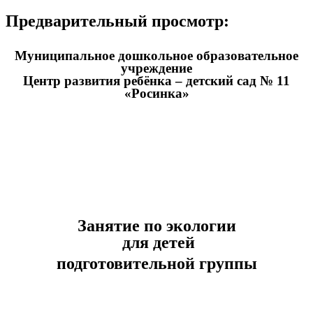
Предварительный просмотр:
Муниципальное дошкольное образовательное
учреждение
Центр развития ребёнка – детский сад № 11
«Росинка»
Занятие по экологии
для детей
подготовительной группы