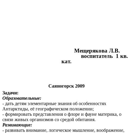
Мещерякова Л.В.
воспитатель 1 кв.
кат.
Саяногорск 2009
Задачи:
Образовательные:
- дать детям элементарные знания об особенностях
Антарктиды, её географическом положении;
- формировать представления о флоре и фауне материка, о
связи живых организмов со средой обитания.
Развивающие:
- развивать внимание, логическое мышление, воображение,