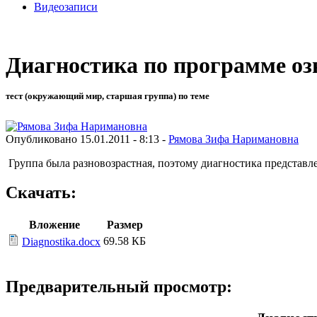
Видеозаписи
Диагностика по программе оз
тест (окружающий мир, старшая группа) по теме
Опубликовано 15.01.2011 - 8:13 -
Рямова Зифа Наримановна
Группа была разновозрастная, поэтому диагностика представл
Скачать:
Вложение
Размер
69.58 КБ
Diagnostika.docx
Предварительный просмотр: