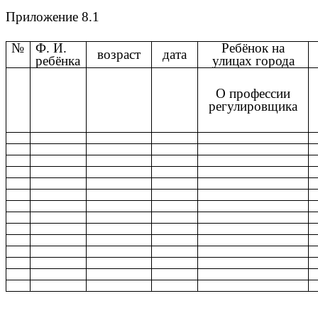
Приложение 8.1
№
Ф. И.
Ребёнок на
возраст
дата
ребёнка
улицах города
О профессии
регулировщика