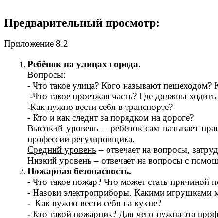
Предварительный просмотр:
Приложение 8.2
Ребёнок на улицах города.
Вопросы:
- Что такое улица? Кого называют пешеходом? 
-Что такое проезжая часть? Где должны ходит
-Как нужно вести себя в транспорте?
- Кто и как следит за порядком на дороге?
Высокий уровень
– ребёнок сам называет прав
профессии регулировщика.
Средний уровень
– отвечает на вопросы, затруд
Низкий уровень
– отвечает на вопросы с помощ
Пожарная безопасность.
- Что такое пожар? Что может стать причиной п
- Назови электроприборы. Какими игрушками 
- Как нужно вести себя на кухне?
- Кто такой пожарник? Для чего нужна эта проф