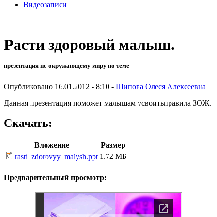
Видеозаписи
Расти здоровый малыш.
презентация по окружающему миру по теме
Опубликовано 16.01.2012 - 8:10 -
Шипова Олеся Алексеевна
Данная презентация поможет малышам усвоитьправила ЗОЖ.
Скачать:
Вложение
Размер
1.72 МБ
rasti_zdorovyy_malysh.ppt
Предварительный просмотр: