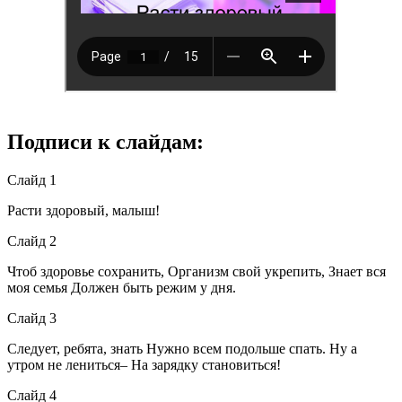
Подписи к слайдам:
Слайд 1
Расти здоровый, малыш!
Слайд 2
Чтоб здоровье сохранить, Организм свой укрепить, Знает вся
моя семья Должен быть режим у дня.
Слайд 3
Следует, ребята, знать Нужно всем подольше спать. Ну а
утром не лениться– На зарядку становиться!
Слайд 4