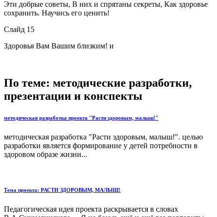
Эти добрые советы, В них и спрятаны секреты, Как здоровье
сохранить. Научись его ценить!
Слайд 15
Здоровья Вам Вашим близким! и
По теме: методические разработки,
презентации и конспекты
методическая разработка проекта "Расти здоровым, малыш!"
методическая разработка "Расти здоровым, малыш!". целью
разработки является формирование у детей потребности в
здоровом образе жизни...
Тема проекта: РАСТИ ЗДОРОВЫМ, МАЛЫШ!
Педагогическая идея проекта раскрывается в словах