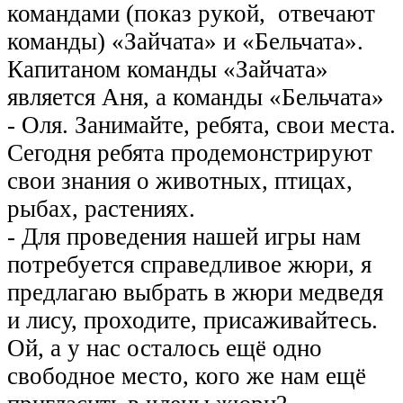
командами (показ рукой, отвечают
команды) «Зайчата» и «Бельчата».
Капитаном команды «Зайчата»
является Аня, а команды «Бельчата»
- Оля. Занимайте, ребята, свои места.
Сегодня ребята продемонстрируют
свои знания о животных, птицах,
рыбах, растениях.
- Для проведения нашей игры нам
потребуется справедливое жюри, я
предлагаю выбрать в жюри медведя
и лису, проходите, присаживайтесь.
Ой, а у нас осталось ещё одно
свободное место, кого же нам ещё