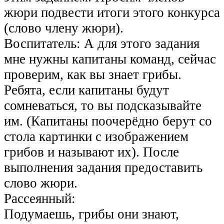
жюри подвести итоги этого конкурса
(слово члену жюри).
Воспитатель: А для этого задания
мне нужны капитаны команд, сейчас
проверим, как вы знает грибы.
Ребята, если капитаны будут
сомневаться, то вы подсказывайте
им. (Капитаны поочерёдно берут со
стола картинки с изображением
грибов и называют их). После
выполнения задания предоставить
слово жюри.
Рассеянный:
Подумаешь, грибы они знают,