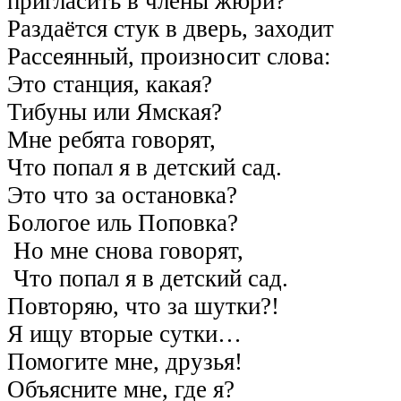
пригласить в члены жюри?
Раздаётся стук в дверь, заходит
Рассеянный, произносит слова:
Это станция, какая?
Тибуны или Ямская?
Мне ребята говорят,
Что попал я в детский сад.
Это что за остановка?
Бологое иль Поповка?
Но мне снова говорят,
Что попал я в детский сад.
Повторяю, что за шутки?!
Я ищу вторые сутки…
Помогите мне, друзья!
Объясните мне, где я?