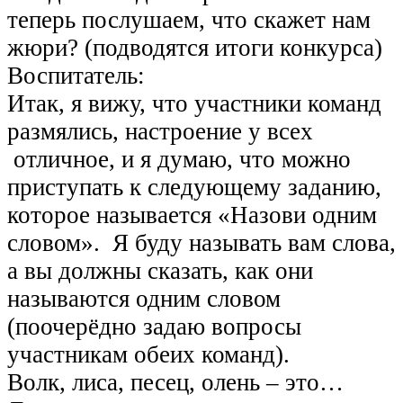
теперь послушаем, что скажет нам
жюри? (подводятся итоги конкурса)
Воспитатель:
Итак, я вижу, что участники команд
размялись, настроение у всех
отличное, и я думаю, что можно
приступать к следующему заданию,
которое называется «Назови одним
словом». Я буду называть вам слова,
а вы должны сказать, как они
называются одним словом
(поочерёдно задаю вопросы
участникам обеих команд).
Волк, лиса, песец, олень – это…