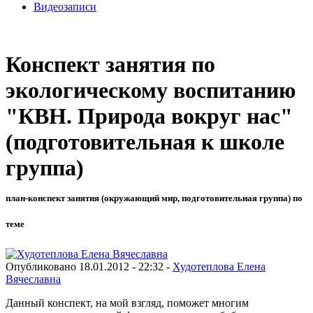
Видеозаписи
Конспект занятия по
экологическому воспитанию
"КВН. Природа вокруг нас"
(подготовительная к школе
группа)
план-конспект занятия (окружающий мир, подготовительная группа) по
теме
Опубликовано 18.01.2012 - 22:32 -
Худотеплова Елена
Вячеславна
Данный конспект, на мой взгляд, поможет многим