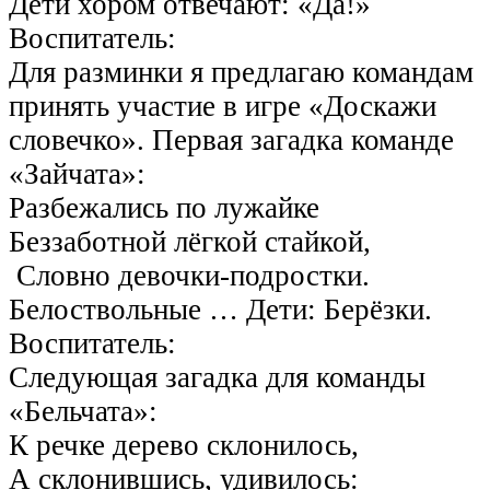
Дети хором отвечают: «Да!»
Воспитатель:
Для разминки я предлагаю командам
принять участие в игре «Доскажи
словечко». Первая загадка команде
«Зайчата»:
Разбежались по лужайке
Беззаботной лёгкой стайкой,
Словно девочки-подростки.
Белоствольные … Дети: Берёзки.
Воспитатель:
Следующая загадка для команды
«Бельчата»:
К речке дерево склонилось,
А склонившись, удивилось: