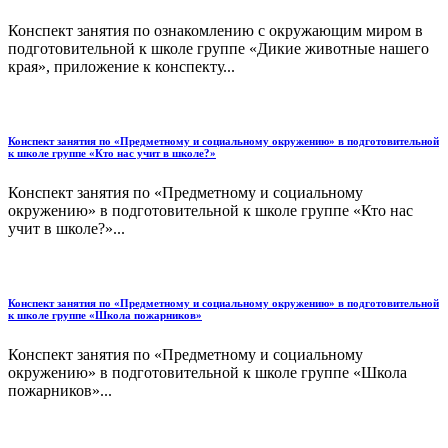
Конспект занятия по ознакомлению с окружающим миром в
подготовительной к школе группе «Дикие животные нашего
края», приложение к конспекту...
Конспект занятия по «Предметному и социальному окружению» в подготовительной
к школе группе «Кто нас учит в школе?»
Конспект занятия по «Предметному и социальному
окружению» в подготовительной к школе группе «Кто нас
учит в школе?»...
Конспект занятия по «Предметному и социальному окружению» в подготовительной
к школе группе «Школа пожарников»
Конспект занятия по «Предметному и социальному
окружению» в подготовительной к школе группе «Школа
пожарников»...