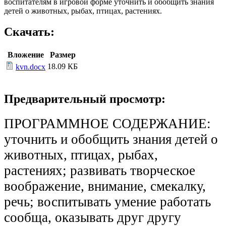
воспитателям в игровой форме уточнить и обобщить знания
детей о животных, рыбах, птицах, растениях.
Скачать:
Вложение
Размер
18.09 КБ
kvn.docx
Предварительный просмотр:
ПРОГРАММНОЕ СОДЕРЖАНИЕ:
уточнить и обобщить знания детей о
животных, птицах, рыбах,
растениях; развивать творческое
воображение, внимание, смекалку,
речь; воспитывать умение работать
сообща, оказывать друг другу