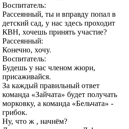
Воспитатель:
Рассеянный, ты и вправду попал в
детский сад, у нас здесь проходит
КВН, хочешь принять участие?
Рассеянный:
Конечно, хочу.
Воспитатель:
Будешь у нас членом жюри,
присаживайся.
За каждый правильный ответ
команда «Зайчата» будет получать
морковку, а команда «Бельчата» -
грибок.
Ну, что ж , начнём?