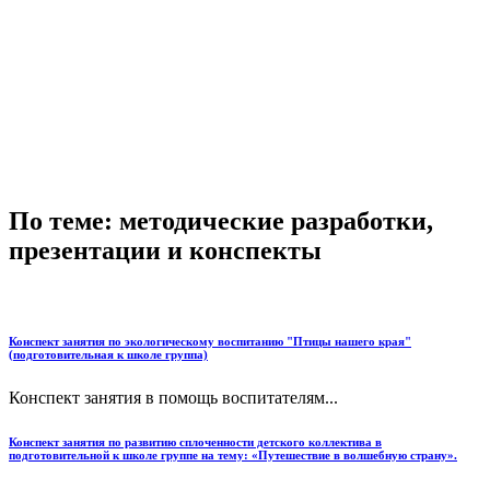
По теме: методические разработки,
презентации и конспекты
Конспект занятия по экологическому воспитанию "Птицы нашего края"
(подготовительная к школе группа)
Конспект занятия в помощь воспитателям...
Конспект занятия по развитию сплоченности детского коллектива в
подготовительной к школе группе на тему: «Путешествие в волшебную страну».