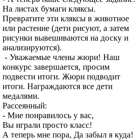
На листах бумаги кляксы.
Превратите эти кляксы в животное
или растение (дети рисуют, а затем
рисунки вывешиваются на доску и
анализируются).
- Уважаемые члены жюри! Наш
конкурс завершается, просим
подвести итоги. Жюри подводит
итоги. Награждаются все дети
медалями.
Рассеянный:
- Мне понравилось у вас,
Вы играли просто класс!
А теперь мне пора, Да забыл я куда!