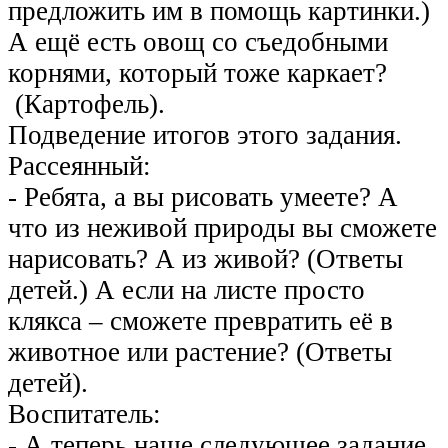
предложить им в помощь картинки.)
А ещё есть овощ со съедобными
корнями, который тоже каркает?
(Картофель).
Подведение итогов этого задания.
Рассеянный:
- Ребята, а вы рисовать умеете? А
что из неживой природы вы сможете
нарисовать? А из живой? (Ответы
детей.) А если на листе просто
клякса – сможете превратить её в
животное или растение? (Ответы
детей).
Воспитатель:
- А теперь наше следующее задание.