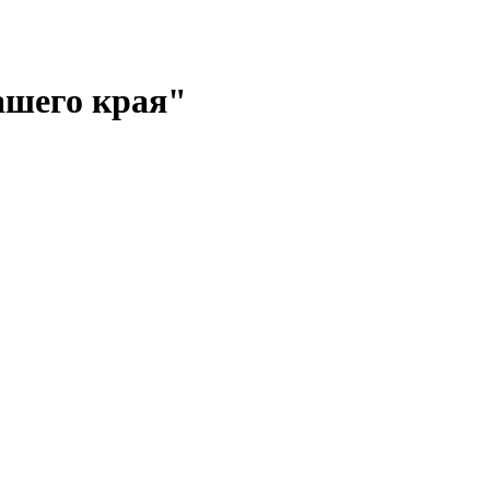
ашего края"