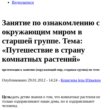
Видеозаписи
Занятие по ознакомлению с
окружающим миром в
старшей группе. Тема:
«Путешествие в страну
комнатных растений»
презентация к занятию (окружающий мир, старшая группа) по теме
Опубликовано 29.01.2012 - 14:24 -
Кошелева lena Юрьевна
Цель:
дать детям знания о том, что комнатные растения не
только оздоравливают наши дома, но и оздоравливают
человека.