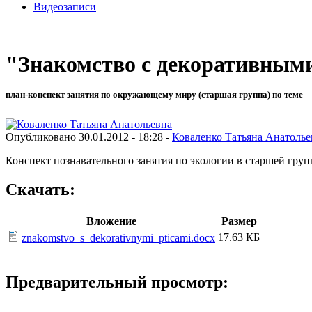
Видеозаписи
"Знакомство с декоративным
план-конспект занятия по окружающему миру (старшая группа) по теме
Опубликовано 30.01.2012 - 18:28 -
Коваленко Татьяна Анатолье
Конспект познавательного занятия по экологии в старшей груп
Скачать:
Вложение
Размер
17.63 КБ
znakomstvo_s_dekorativnymi_pticami.docx
Предварительный просмотр: