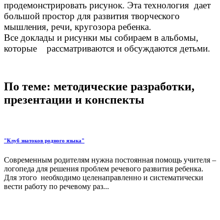
продемонстрировать рисунок. Эта технология дает
большой простор для развития творческого
мышления, речи, кругозора ребенка.
Все доклады и рисунки мы собираем в альбомы,
которые рассматриваются и обсуждаются детьми.
По теме: методические разработки,
презентации и конспекты
"Клуб знатоков родного языка"
Современным родителям нужна постоянная помощь учителя –
логопеда для решения проблем речевого развития ребенка.
Для этого необходимо целенаправленно и систематически
вести работу по речевому раз...