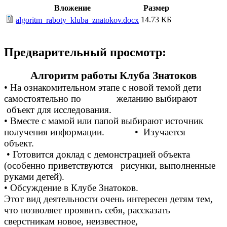
Вложение
Размер
14.73 КБ
algoritm_raboty_kluba_znatokov.docx
Предварительный просмотр:
Алгоритм работы Клуба Знатоков
• На ознакомительном этапе с новой темой дети
самостоятельно по желанию выбирают
объект для исследования.
• Вместе с мамой или папой выбирают источник
получения информации. • Изучается
объект.
• Готовится доклад с демонстрацией объекта
(особенно приветствуются рисунки, выполненные
руками детей).
• Обсуждение в Клубе Знатоков.
Этот вид деятельности очень интересен детям тем,
что позволяет проявить себя, рассказать
сверстникам новое, неизвестное,