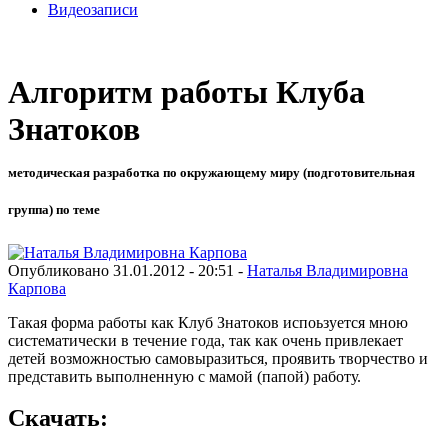
Видеозаписи
Алгоритм работы Клуба
Знатоков
методическая разработка по окружающему миру (подготовительная
группа) по теме
Опубликовано 31.01.2012 - 20:51 -
Наталья Владимировна
Карпова
Такая форма работы как Клуб Знатоков испоьзуется мною
систематически в течение года, так как очень привлекает
детей возможностью самовыразиться, проявить творчество и
представить выполненную с мамой (папой) работу.
Скачать: