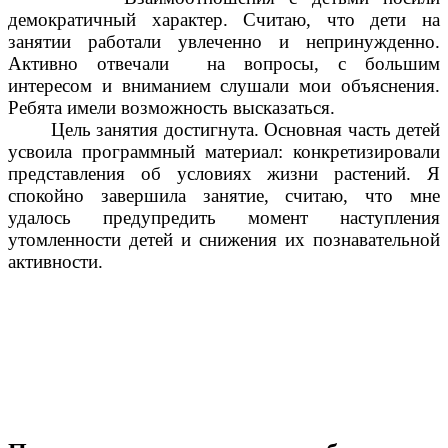
демократичный характер. Считаю, что дети на
занятии работали увлеченно и непринужденно.
Активно отвечали на вопросы, с большим
интересом и вниманием слушали мои объяснения.
Ребята имели возможность высказаться.
Цель занятия достигнута. Основная часть детей
усвоила программный материал: конкретизировали
представления об условиях жизни растений. Я
спокойно завершила занятие, считаю, что мне
удалось предупредить момент наступления
утомленности детей и снижения их познавательной
активности.