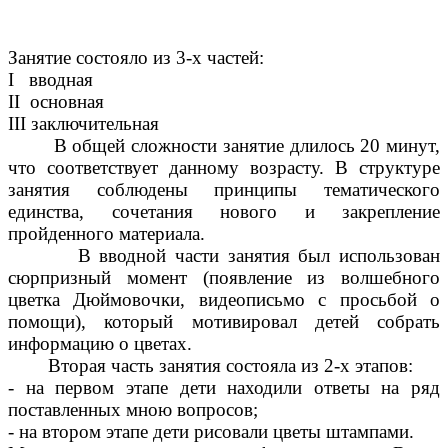
Занятие состояло из 3-х частей:
I вводная
II основная
III заключительная
В общей сложности занятие длилось 20 минут,
что соответствует данному возрасту. В структуре
занятия соблюдены принципы тематического
единства, сочетания нового и закрепление
пройденного материала.
В вводной части занятия был использован
сюрпризный момент (появление из волшебного
цветка Дюймовочки, видеописьмо с просьбой о
помощи), который мотивировал детей собрать
информацию о цветах.
Вторая часть занятия состояла из 2-х этапов:
- на первом этапе дети находили ответы на ряд
поставленных мною вопросов;
- на втором этапе дети рисовали цветы штампами.