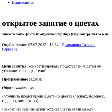
Видеозаписи
открытое занятие о цветах
занимательные факты по окружающему миру (старшая группа) по теме
Опубликовано 05.02.2012 - 18:34 -
Джапарова Татьяна
Юрьевна
Цель занятия
: конкретизировать представления детей об
условиях жизни растений.
Программные задачи:
Образовательные:
- уточнить представление детей о цветах (лесных, полевых,
садовых, комнатных);
- закрепить умение детей устанавливать связи между