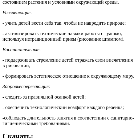
состоянием растения и условиями окружающей среды.
Развивающие:
- учить детей вести себя так, чтобы не навредить природе;
- активизировать технические навыки работы с гуашью,
используя нетрадиционный прием (рисование штампом).
Воспитательные:
- поддерживать стремление детей отражать свои впечатления
в рисовании;
- формировать эстетическое отношение к окружающему миру.
Здоровьесберегающие:
- следить за правильной осанкой детей;
- обеспечить технологический комфорт каждого ребенка;
-соблюдать длительность занятия в соответствии с санитарно-
гигиеническими требованиями.
Скачать: