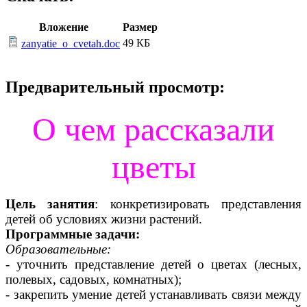
Вложение
Размер
49 КБ
zanyatie_o_cvetah.doc
Предварительный просмотр:
О чем рассказали
цветы
Цель занятия
: конкретизировать представления
детей об условиях жизни растений.
Программные задачи:
Образовательные:
- уточнить представление детей о цветах (лесных,
полевых, садовых, комнатных);
- закрепить умение детей устанавливать связи между