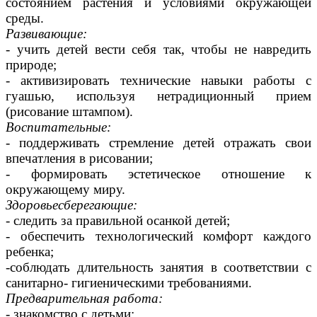
состоянием растения и условиями окружающей
среды.
Развивающие:
- учить детей вести себя так, чтобы не навредить
природе;
- активизировать технические навыки работы с
гуашью, используя нетрадиционный прием
(рисование штампом).
Воспитательные:
- поддерживать стремление детей отражать свои
впечатления в рисовании;
- формировать эстетическое отношение к
окружающему миру.
Здоровьесберегающие:
- следить за правильной осанкой детей;
- обеспечить технологический комфорт каждого
ребенка;
-соблюдать длительность занятия в соответствии с
санитарно- гигиеническими требованиями.
Предварительная работа:
- знакомство с детьми;