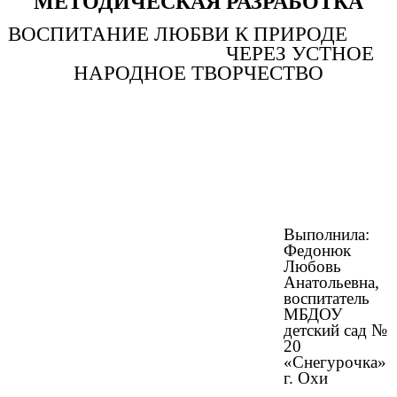
МЕТОДИЧЕСКАЯ РАЗРАБОТКА
ВОСПИТАНИЕ ЛЮБВИ К ПРИРОДЕ
ЧЕРЕЗ УСТНОЕ
НАРОДНОЕ ТВОРЧЕСТВО
Выполнила:
Федонюк
Любовь
Анатольевна,
воспитатель
МБДОУ
детский сад №
20
«Снегурочка»
г. Охи