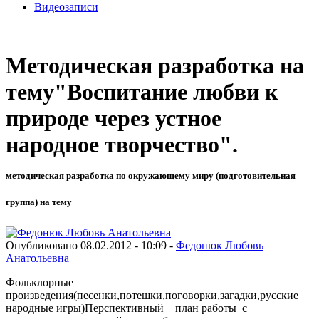
Видеозаписи
Методическая разработка на
тему"Воспитание любви к
природе через устное
народное творчество".
методическая разработка по окружающему миру (подготовительная
группа) на тему
Опубликовано 08.02.2012 - 10:09 -
Федонюк Любовь
Анатольевна
Фольклорные
произведения(песенки,потешки,поговорки,загадки,русские
народные игры)Перспективный план работы с