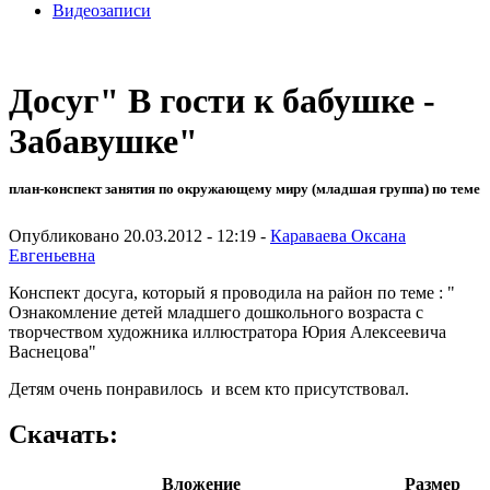
Видеозаписи
Досуг" В гости к бабушке -
Забавушке"
план-конспект занятия по окружающему миру (младшая группа) по теме
Опубликовано 20.03.2012 - 12:19 -
Караваева Оксана
Евгеньевна
Конспект досуга, который я проводила на район по теме : "
Ознакомление детей младшего дошкольного возраста с
творчеством художника иллюстратора Юрия Алексеевича
Васнецова"
Детям очень понравилось и всем кто присутствовал.
Скачать:
Вложение
Размер