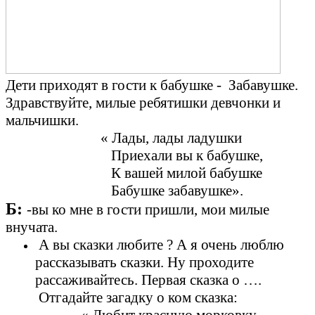
Дети приходят в гости к бабушке - Забавушке.
Здравствуйте, милые ребятишки девчонки и
мальчишки.
« Лады, лады ладушки
Приехали вы к бабушке,
К вашей милой бабушке
Бабушке забавушке».
Б:
-вы ко мне в гости пришли, мои милые
внучата.
А вы сказки любите ? А я очень люблю
рассказывать сказки. Ну проходите
рассаживайтесь. Первая сказка о ….
Отгадайте загадку о ком сказка: