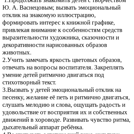
Ю. А. Васнецовым; вызвать эмоциональный
отклик на знакомую иллюстрацию,
формировать интерес к книжной графике,
привлекая внимание к особенностям средств
выразительности художника, сказочности и
декоративности нарисованных образов
животных.
2.Учить замечать яркость цветовых образов,
отвечать на вопросы воспитателя. Закреплять
умение детей ритмично двигаться под
стихотворный текст.
3.Вызвать у детей эмоциональный отклик на
песенку, желание её петь и ритмично двигаться,
слушать мелодию и слова, ощущать радость и
удовольствие от восприятия их и собственных
движений в хороводе. Развивать чувство ритма,
дыхательный аппарат ребёнка.