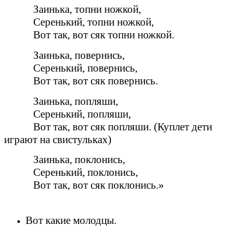
Заинька, топни ножкой,
Серенький, топни ножкой,
Вот так, вот сяк топни ножкой.
Заинька, повернись,
Серенький, повернись,
Вот так, вот сяк повернись.
Заинька, попляши,
Серенький, попляши,
Вот так, вот сяк попляши. (Куплет дети
играют на свистульках)
Заинька, поклонись,
Серенький, поклонись,
Вот так, вот сяк поклонись.»
Вот какие молодцы.