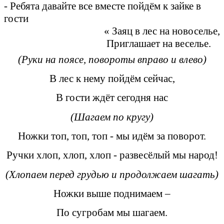
- Ребята давайте все вместе пойдём к зайке в
гости
« Заяц в лес на новоселье,
Приглашает на веселье.
(Руки на поясе, повороты вправо и влево)
В лес к нему пойдём сейчас,
В гости ждёт сегодня нас
(Шагаем по кругу)
Ножки топ, топ, топ - мы идём за поворот.
Ручки хлоп, хлоп, хлоп - развесёлый мы народ!
(Хлопаем перед грудью и продолжаем шагать)
Ножки выше поднимаем –
По сугробам мы шагаем.