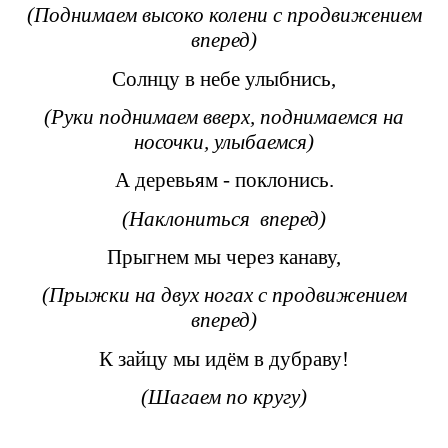
(Поднимаем высоко колени с продвижением
вперед)
Солнцу в небе улыбнись,
(Руки поднимаем вверх, поднимаемся на
носочки, улыбаемся)
А деревьям - поклонись.
(Наклониться вперед)
Прыгнем мы через канаву,
(Прыжки на двух ногах с продвижением
вперед)
К зайцу мы идём в дубраву!
(Шагаем по кругу)