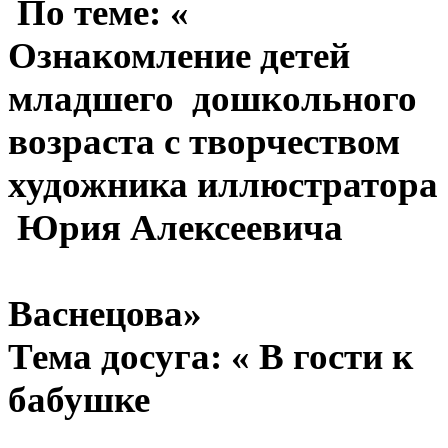
По теме: «
Ознакомление детей
младшего дошкольного
возраста с творчеством
художника иллюстратора
Юрия Алексеевича
Васнецова»
Тема досуга: « В гости к
бабушке