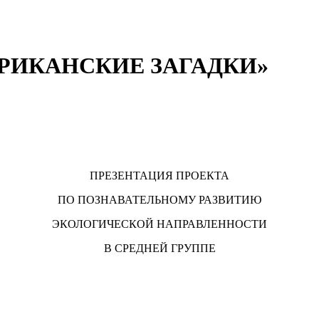
РИКАНСКИЕ ЗАГАДКИ»
ПРЕЗЕНТАЦИЯ ПРОЕКТА
ПО ПОЗНАВАТЕЛЬНОМУ РАЗВИТИЮ
ЭКОЛОГИЧЕСКОЙ НАПРАВЛЕННОСТИ
В СРЕДНЕЙ ГРУППЕ