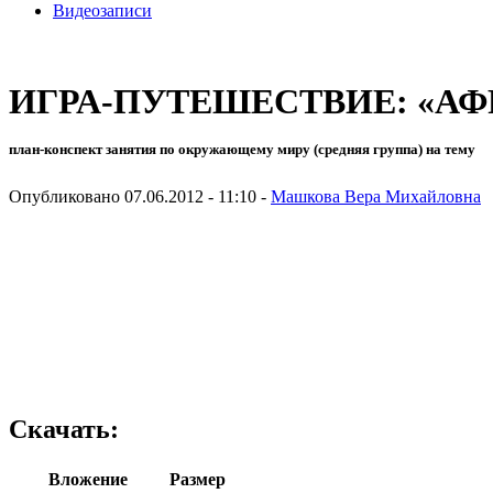
Видеозаписи
ИГРА-ПУТЕШЕСТВИЕ: «АФ
план-конспект занятия по окружающему миру (средняя группа) на тему
Опубликовано 07.06.2012 - 11:10 -
Машкова Вера Михайловна
Скачать:
Вложение
Размер