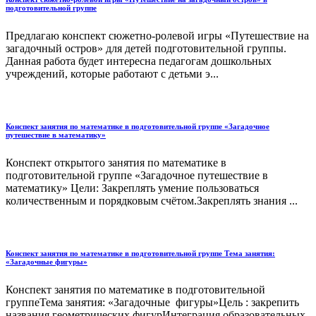
подготовительной группе
Предлагаю конспект сюжетно-ролевой игры «Путешествие на
загадочный остров» для детей подготовительной группы.
Данная работа будет интересна педагогам дошкольных
учреждений, которые работают с детьми э...
Конспект занятия по математике в подготовительной группе «Загадочное
путешествие в математику»
Конспект открытого занятия по математике в
подготовительной группе «Загадочное путешествие в
математику» Цели: Закреплять умение пользоваться
количественным и порядковым счётом.Закреплять знания ...
Конспект занятия по математике в подготовительной группе Тема занятия:
«Загадочные фигуры»
Конспект занятия по математике в подготовительной
группеТема занятия: «Загадочные фигуры»Цель : закрепить
названия геометрических фигурИнтеграция образовательных