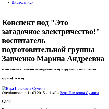
Видеозаписи
Конспект нод "Это
загадочное электричество!"
воспитатель
подготовительной группы
Заиченко Марина Андреевна
план-конспект занятия по окружающему миру (подготовительная
группа) на тему
Опубликовано 11.03.2015 - 11:49 -
Вера Павловна Сумина
Цель: