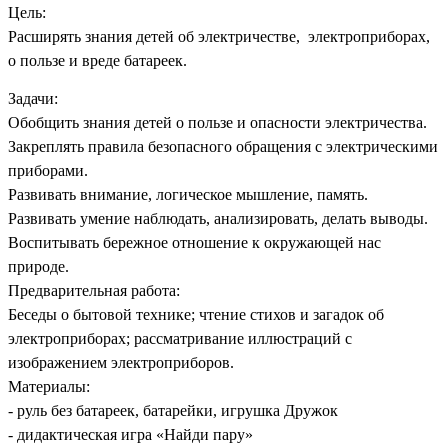
Цель:
Расширять знания детей об электричестве, электроприборах,
о пользе и вреде батареек.
Задачи:
Обобщить знания детей о пользе и опасности электричества.
Закреплять правила безопасного обращения с электрическими
приборами.
Развивать внимание, логическое мышление, память.
Развивать умение наблюдать, анализировать, делать выводы.
Воспитывать бережное отношение к окружающей нас
природе.
Предварительная работа:
Беседы о бытовой технике; чтение стихов и загадок об
электроприборах; рассматривание иллюстраций с
изображением электроприборов.
Материалы:
- руль без батареек, батарейки, игрушка Дружок
- дидактическая игра «Найди пару»