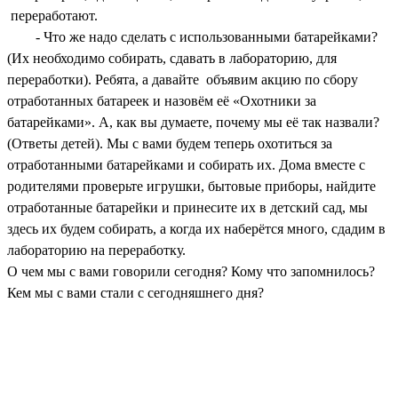
переработают.
- Что же надо сделать с использованными батарейками?
(Их необходимо собирать, сдавать в лабораторию, для
переработки). Ребята, а давайте объявим акцию по сбору
отработанных батареек и назовём её «Охотники за
батарейками». А, как вы думаете, почему мы её так назвали?
(Ответы детей). Мы с вами будем теперь охотиться за
отработанными батарейками и собирать их. Дома вместе с
родителями проверьте игрушки, бытовые приборы, найдите
отработанные батарейки и принесите их в детский сад, мы
здесь их будем собирать, а когда их наберётся много, сдадим в
лабораторию на переработку.
О чем мы с вами говорили сегодня? Кому что запомнилось?
Кем мы с вами стали с сегодняшнего дня?