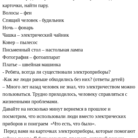
карточки, найти пару.
Волосы – фен
Спящий человек - будильник
Ночь – фонарь
Чашка – электрический чайник
Ковер – пылесос
Письменный стол – настольная лампа
Фотография – фотоаппарат
Платье – швейная машинка
- Ребята, всегда ли существовали электроприборы?
-Как же люди раньше обходились без них? (ответы детей)
– Много лет назад человек не знал, что электричеством можно
пользоваться. Трудно приходилось, человеку справляться с
жизненными проблемами.
Давайте на несколько минут вернемся в прошлое и
посмотрим, что использовали люди вместо электрических
приборов и поиграем «Что есть, что было».
Перед вами на карточках электроприборы, которые помогают