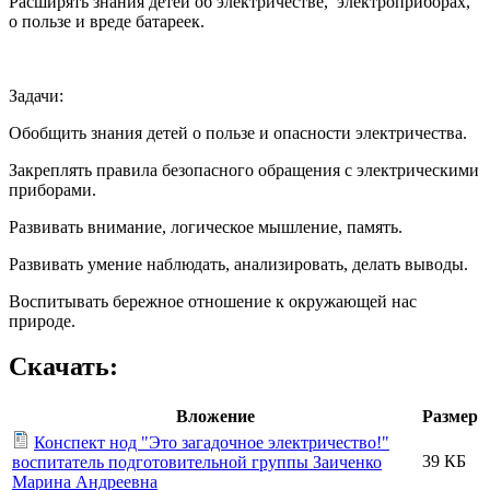
Расширять знания детей об электричестве, электроприборах,
о пользе и вреде батареек.
Задачи:
Обобщить знания детей о пользе и опасности электричества.
Закреплять правила безопасного обращения с электрическими
приборами.
Развивать внимание, логическое мышление, память.
Развивать умение наблюдать, анализировать, делать выводы.
Воспитывать бережное отношение к окружающей нас
природе.
Скачать:
Вложение
Размер
Конспект нод "Это загадочное электричество!"
39 КБ
воспитатель подготовительной группы Заиченко
Марина Андреевна