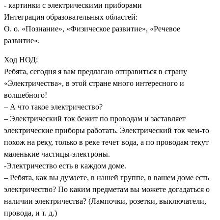
- картинки с электрическими приборами
Интеграция образовательных областей:
О. о. «Познание», «Физическое развитие», «Речевое
развитие».
Ход НОД:
Ребята, сегодня я вам предлагаю отправиться в страну
«Электричества», в этой стране много интересного и
волшебного!
– А что такое электричество?
– Электрический ток бежит по проводам и заставляет
электрические приборы работать. Электрический ток чем-то
похож на реку, только в реке течет вода, а по проводам текут
маленькие частицы-электроны.
-Электричество есть в каждом доме.
– Ребята, как вы думаете, в нашей группе, в вашем доме есть
электричество? По каким предметам вы можете догадаться о
наличии электричества? (Лампочки, розетки, выключатели,
провода, и т. д.)