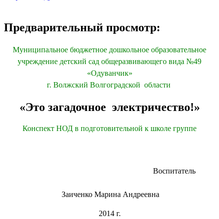
Предварительный просмотр:
Муниципальное бюджетное дошкольное образовательное
учреждение детский сад общеразвивающего вида №49
«Одуванчик»
г. Волжский Волгоградской области
«Это загадочное электричество!»
Конспект НОД в подготовительной к школе группе
Воспитатель
Заиченко Марина Андреевна
2014 г.