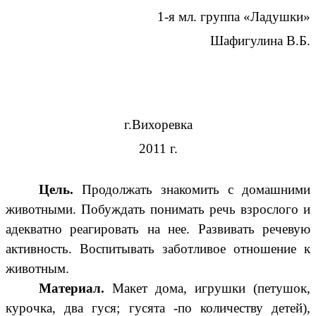
1-я мл. группа «Ладушки»
Шафигулина В.Б.
г.Вихоревка
2011 г.
Цель.
Продолжать знакомить с домашними
животными. Побуждать понимать речь взрослого и
адекватно реагировать на нее. Развивать речевую
активность. Воспитывать заботливое отношение к
животным.
Материал.
Макет дома, игрушки (петушок,
курочка, два гуся; гусята -по количеству детей),