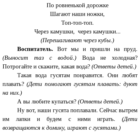
По ровненькой дорожке
Шагают наши ножки,
Топ-топ-топ.
Через камушки, через камушки...
(Перешагивают через кубы.)
Воспитатель.
Вот мы и пришли на пруд.
(Выносит таз с водой.)
Вода не холодная?
Потрогайте и скажите, какая вода?
(Ответы детей.)
Такая вода гусятам понравится. Они любят
плавать?
(Дети помогают гусятам плавать: дуют
на них.)
А вы любите купаться?
(Ответы детей.)
Ну вот, наши гусята поплавали. Сейчас вытрем
им лапки и будем с ними играть.
(Дети
возвращаются к домику, играют с гусятами.)