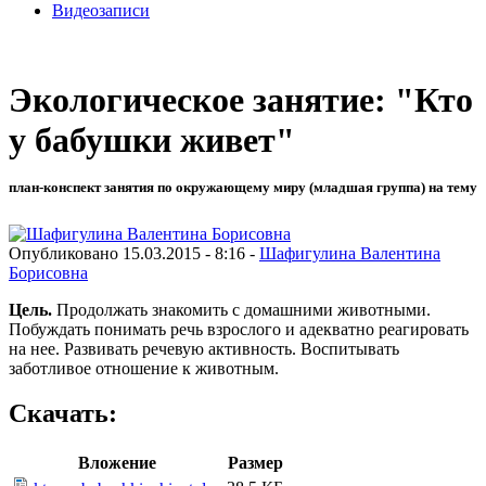
Видеозаписи
Экологическое занятие: "Кто
у бабушки живет"
план-конспект занятия по окружающему миру (младшая группа) на тему
Опубликовано 15.03.2015 - 8:16 -
Шафигулина Валентина
Борисовна
Цель.
Продолжать знакомить с домашними животными.
Побуждать понимать речь взрослого и адекватно реагировать
на нее. Развивать речевую активность. Воспитывать
заботливое отношение к животным.
Скачать:
Вложение
Размер