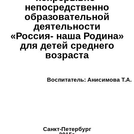
непосредственно
образовательной
деятельности
«Россия- наша Родина»
для детей среднего
возраста
Воспитатель: Анисимова Т.А.
Санкт-Петербург