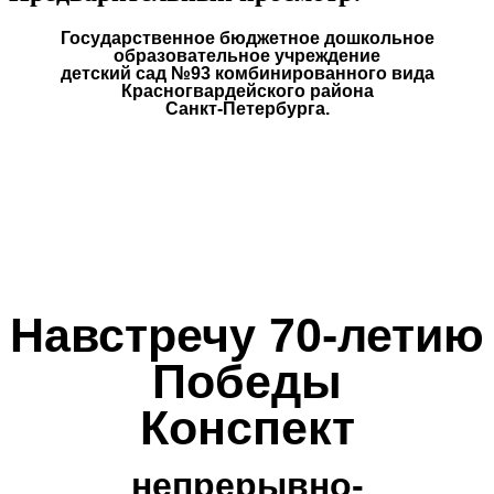
Государственное бюджетное дошкольное
образовательное учреждение
детский сад №93 комбинированного вида
Красногвардейского района
Санкт-Петербурга.
Навстречу 70-летию
Победы
Конспект
непрерывно-