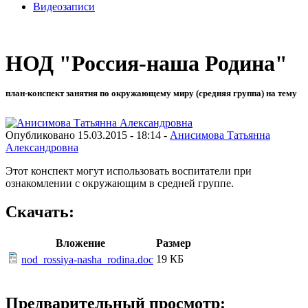
Видеозаписи
НОД "Россия-наша Родина"
план-конспект занятия по окружающему миру (средняя группа) на тему
Опубликовано 15.03.2015 - 18:14 -
Анисимова Татьянна
Александровна
Этот конспект могут использовать воспитатели при
ознакомлении с окружающим в средней группе.
Скачать:
Вложение
Размер
19 КБ
nod_rossiya-nasha_rodina.doc
Предварительный просмотр: