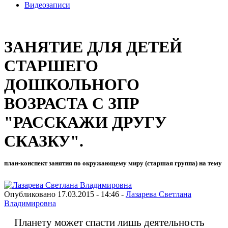
Видеозаписи
ЗАНЯТИЕ ДЛЯ ДЕТЕЙ
СТАРШЕГО
ДОШКОЛЬНОГО
ВОЗРАСТА С ЗПР
"РАССКАЖИ ДРУГУ
СКАЗКУ".
план-конспект занятия по окружающему миру (старшая группа) на тему
Опубликовано 17.03.2015 - 14:46 -
Лазарева Светлана
Владимировна
Планету может спасти лишь деятельность