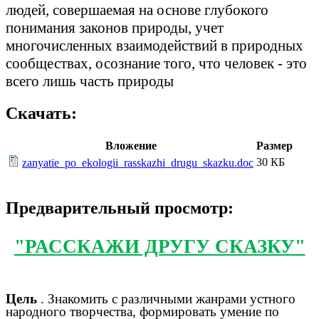
людей, совершаемая на основе глубокого
понимания законов природы, учет
многочисленных взаимодействий в природных
сообществах, осознание того, что человек - это
всего лишь часть природы
Скачать:
Вложение
Размер
30 КБ
zanyatie_po_ekologii_rasskazhi_drugu_skazku.doc
Предварительный просмотр:
"РАССКАЖИ ДРУГУ СКАЗКУ"
Цель
. Знакомить с различными жанрами устного
народного творчества, формировать умение по