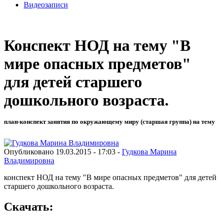
Видеозаписи
Конспект НОД на тему "В
мире опасных предметов"
для детей старшего
дошкольного возраста.
план-конспект занятия по окружающему миру (старшая группа) на тему
Опубликовано 19.03.2015 - 17:03 -
Гудкова Марина
Владимировна
конспект НОД на тему "В мире опасных предметов" для детей
старшего дошкольного возраста.
Скачать: