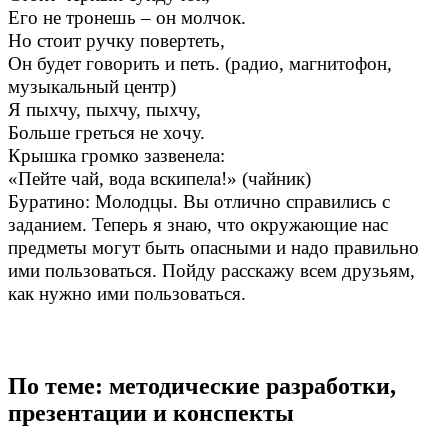
Его не тронешь – он молчок.
Но стоит ручку повертеть,
Он будет говорить и петь. (радио, магнитофон,
музыкальный центр)
Я пыхчу, пыхчу, пыхчу,
Больше греться не хочу.
Крышка громко зазвенела:
«Пейте чай, вода вскипела!» (чайник)
Буратино: Молодцы. Вы отлично справились с
заданием. Теперь я знаю, что окружающие нас
предметы могут быть опасными и надо правильно
ими пользоваться. Пойду расскажу всем друзьям,
как нужно ими пользоваться.
По теме: методические разработки,
презентации и конспекты