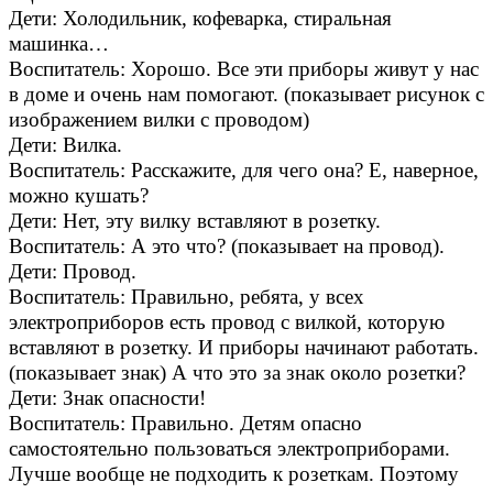
Дети: Холодильник, кофеварка, стиральная
машинка…
Воспитатель: Хорошо. Все эти приборы живут у нас
в доме и очень нам помогают. (показывает рисунок с
изображением вилки с проводом)
Дети: Вилка.
Воспитатель: Расскажите, для чего она? Е, наверное,
можно кушать?
Дети: Нет, эту вилку вставляют в розетку.
Воспитатель: А это что? (показывает на провод).
Дети: Провод.
Воспитатель: Правильно, ребята, у всех
электроприборов есть провод с вилкой, которую
вставляют в розетку. И приборы начинают работать.
(показывает знак) А что это за знак около розетки?
Дети: Знак опасности!
Воспитатель: Правильно. Детям опасно
самостоятельно пользоваться электроприборами.
Лучше вообще не подходить к розеткам. Поэтому