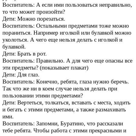
Воспитатель: А если ими пользоваться неправильно,
то что может произойти?
Дети: Можно порезаться.
Воспитатель: Остальными предметами тоже можно
пораниться. Например иголкой или булавкой можно
уколоться. А чего еще нельзя делать с иголкой и
булавкой.
Дети: Брать в рот.
Воспитатель: Правильно. А для чего еще опасны все
эти предметы? (показывает плакат)
Дети: Для глаз.
Воспитатель: Конечно, ребята, глаза нужно беречь.
Так что же ни в коем случае нельзя делать при
пользовании этими предметами?
Дети: Вертеться, толкаться, вставать с места, ходить
и бегать с этими предметами, а также размахивать
ими.
Воспитатель: Запомни, Буратино, что рассказали
тебе ребята. Чтобы работа с этими прекрасными и