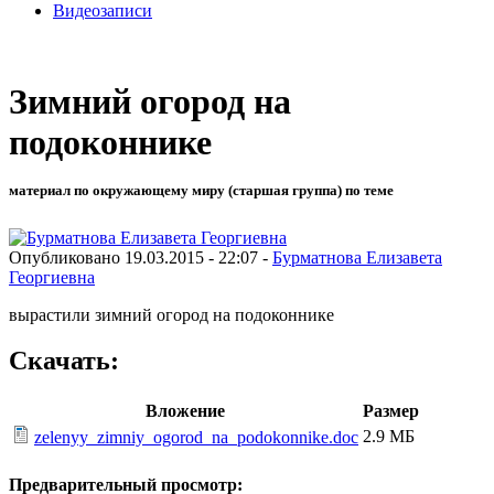
Видеозаписи
Зимний огород на
подоконнике
материал по окружающему миру (старшая группа) по теме
Опубликовано 19.03.2015 - 22:07 -
Бурматнова Елизавета
Георгиевна
вырастили зимний огород на подоконнике
Скачать:
Вложение
Размер
2.9 МБ
zelenyy_zimniy_ogorod_na_podokonnike.doc
Предварительный просмотр: