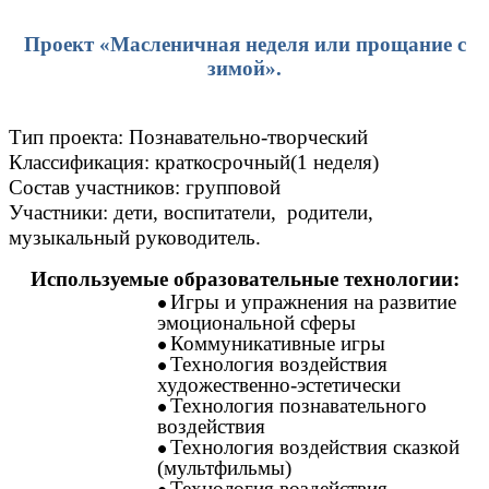
Проект «Масленичная неделя или прощание с
зимой».
Тип проекта:
Познавательно-творческий
Классификация: краткосрочный(1 неделя)
Состав участников: групповой
Участники: дети, воспитатели, родители,
музыкальный руководитель.
Используемые образовательные технологии:
Игры и упражнения на развитие
эмоциональной сферы
Коммуникативные игры
Технология воздействия
художественно-эстетически
Технология познавательного
воздействия
Технология воздействия сказкой
(мультфильмы)
Технология воздействия