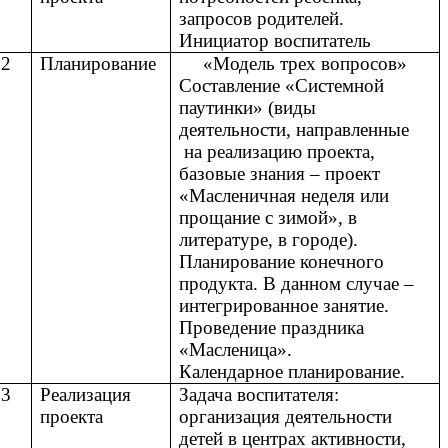
запросов родителей.
Инициатор воспитатель
2
Планирование
«Модель трех вопросов»
Составление «Системной
паутинки» (виды
деятельности, направленные
на реализацию проекта,
базовые знания – проект
«Масленичная неделя или
прощание с зимой», в
литературе, в городе).
Планирование конечного
продукта. В данном случае –
интегрированное занятие.
Проведение праздника
«Масленица».
Календарное планирование.
3
Реализация
Задача воспитателя:
проекта
организация деятельности
детей в центрах активности,