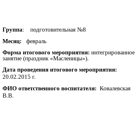
Группа
: подготовительная №8
Месяц:
февраль
Форма итогового мероприятия:
интегрированное
занятие (праздник «Масленицы»).
Дата проведения итогового мероприятия:
20.02.2015 г.
ФИО ответственного воспитателя:
Ковалевская
В.В.