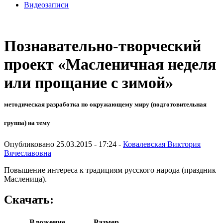
Видеозаписи
Познавательно-творческий
проект «Масленичная неделя
или прощание с зимой»
методическая разработка по окружающему миру (подготовительная
группа) на тему
Опубликовано 25.03.2015 - 17:24 -
Ковалевская Виктория
Вячеславовна
Повышение интереса к традициям русского народа (праздник
Масленица).
Скачать:
Вложение
Размер