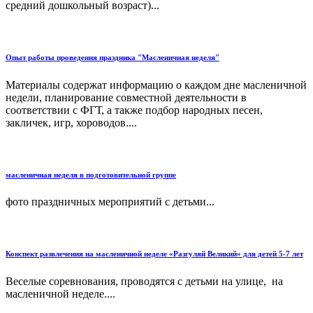
средний дошкольный возраст)...
Опыт работы проведения праздника "Масленичная неделя"
Материалы содержат информацию о каждом дне масленичной
недели, планирование совместной деятельности в
соответствии с ФГТ, а также подбор народных песен,
закличек, игр, хороводов....
масленичная неделя в подготовительной группе
фото праздничных мероприятий с детьми...
Конспект развлечения на масленичной неделе «Разгуляй Великий» для детей 5-7 лет
Веселые соревнования, проводятся с детьми на улице, на
масленичной неделе....