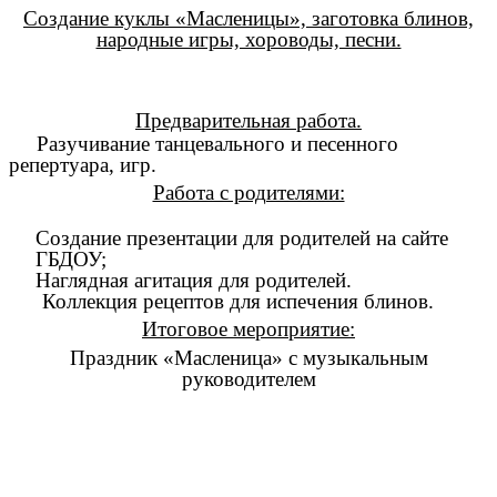
Создание куклы «Масленицы», заготовка блинов,
народные игры, хороводы, песни.
Предварительная работа.
Разучивание танцевального и песенного
репертуара, игр.
Работа с родителями:
Создание презентации для родителей на сайте
ГБДОУ;
Наглядная агитация для родителей.
Коллекция рецептов для испечения блинов.
Итоговое мероприятие:
Праздник «Масленица» с музыкальным
руководителем