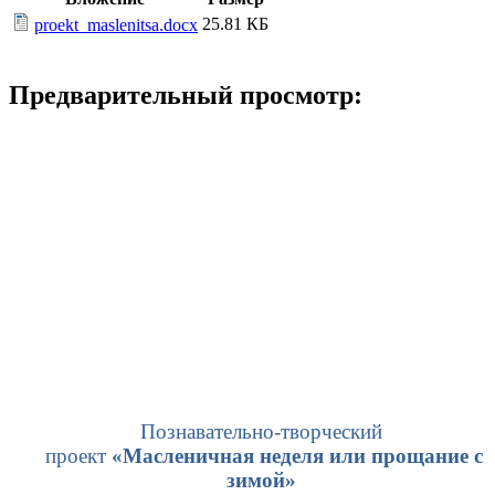
25.81 КБ
proekt_maslenitsa.docx
Предварительный просмотр:
Познавательно-творческий
проект
«Масленичная неделя или прощание с
зимой»