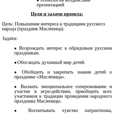
презентацией
Цели и задачи проекта:
Цель:
Повышение интереса к традициям русского
народа (праздник Масленица).
Задачи:
Возрождать интерес к обрядовым русским
праздникам.
Обогащать духовный мир детей.
Обобщить и закрепить знания детей о
празднике «Масленица».
Вызвать эмоциональное сопереживание и
участие в игре-действии, приобщить всех
участников к традиции проведения народного
праздника Масленицы.
Воспитывать чувство патриотизма,