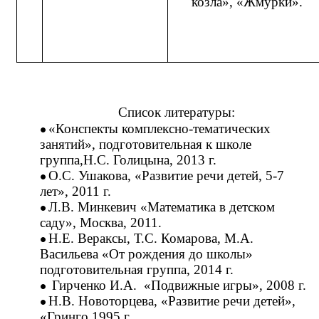
козла», «Жмурки».
Список литературы:
«Конспекты комплексно-тематических
занятий», подготовительная к школе
группа,Н.С. Голицына, 2013 г.
О.С. Ушакова, «Развитие речи детей, 5-7
лет», 2011 г.
Л.В. Минкевич «Математика в детском
саду», Москва, 2011.
Н.Е. Вераксы, Т.С. Комарова, М.А.
Васильева «От рождения до школы»
подготовительная группа, 2014 г.
Гирченко И.А. «Подвижные игры», 2008 г.
Н.В. Новоторцева, «Развитие речи детей»,
«Гринго 1995 г.