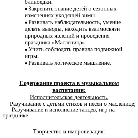
блиноедки.
Закрепить знание детей о сезонных
изменениях уходящей зимы.
Развивать наблюдательность, умение
делать выводы, находить взаимосвязи
природных явлений и проведения
праздника «Масленица».
Учить соблюдать правила подвижной
игры.
Развивать логическое мышление.
Содержание проекта в музыкальном
воспитании:
Исполнительская деятельность.
Разучивание с детьми стихов и песен о масленице;
Разучивание и исполнение танцев, игр на
празднике.
Творчество и импровизация: