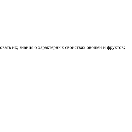
вать их; знания о характерных свойствах овощей и фруктов;