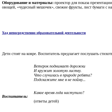
Оборудование и материалы:
проектор для показа презентации
овощей, «чудесный мешочек», свежие фрукты, лист бумаги с на
Ход непосредственно образовательной деятельности
Дети стоят на ковре. Воспитатель предлагает послушать стихот
Ветерок поднимает дорожки
И кружит золотую листву.
Что случилась в природе ребята?
Подскажите мне я не пойму...
Какое время года наступило?
Воспитатель:
(ответы детей)