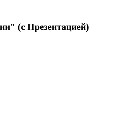
ни" (с Презентацией)