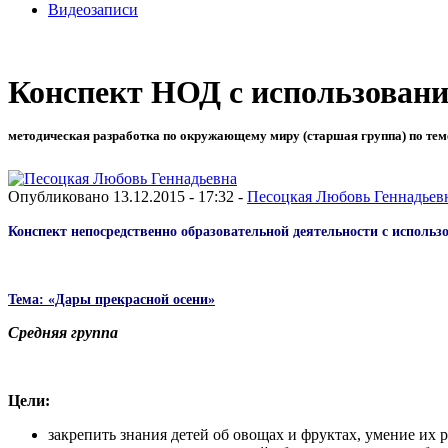
Видеозаписи
Конспект НОД с использовани
методическая разработка по окружающему миру (старшая группа) по тем
Опубликовано 13.12.2015 - 17:32 -
Песоцкая Любовь Геннадьев
Конспект непосредственно образовательной деятельности с исполь
Тема:
«Дары прекрасной осени»
Средняя группа
Цели:
закрепить знания детей об овощах и фруктах, умение их р