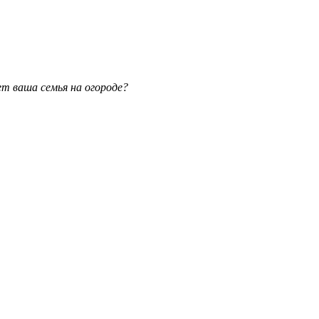
ет ваша семья на огороде?