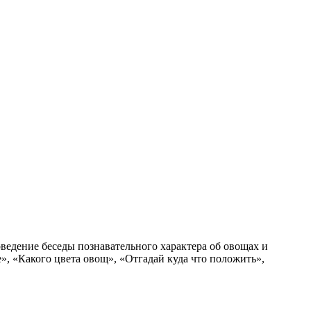
ведение беседы познавательного характера об овощах и
», «Какого цвета овощ», «Отгадай куда что положить»,