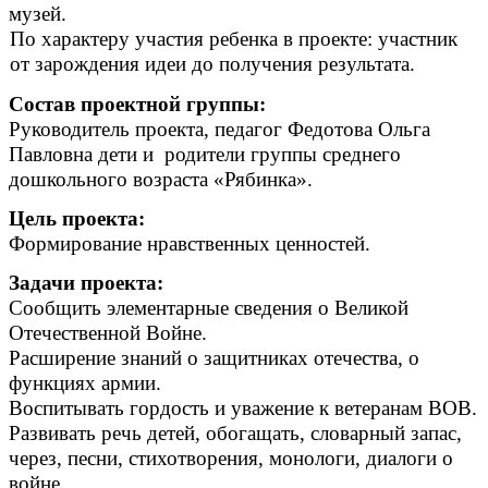
музей.
По характеру участия ребенка в проекте: участник
от зарождения идеи до получения
результата.
Состав проектной группы:
Руководитель проекта, педагог Федотова Ольга
Павловна дети и родители группы среднего
дошкольного возраста «Рябинка».
Цель проекта:
Формирование нравственных ценностей.
Задачи проекта:
Сообщить элементарные сведения о Великой
Отечественной Войне.
Расширение знаний о защитниках отечества, о
функциях армии.
Воспитывать гордость и уважение к ветеранам ВОВ.
Развивать речь детей, обогащать, словарный запас,
через, песни, стихотворения, монологи, диалоги о
войне