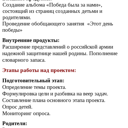
Создание альбома «Победа была за нами»,
состоящий из страниц созданных детьми и
родителями.
Проведение обобщающего занятия «Этот день
победы»
Внутренние продукты:
Расширение представлений о российской армии
надежной защитнице нашей родины. Пополнение
словарного запаса.
Этапы работы над проектом:
Подготовительный этап:
Определение темы проекта.
Формулировка цели и разбивка на веер задач.
Составление плана основного этапа проекта.
Опрос детей.
Мониторинг опроса.
Родители: