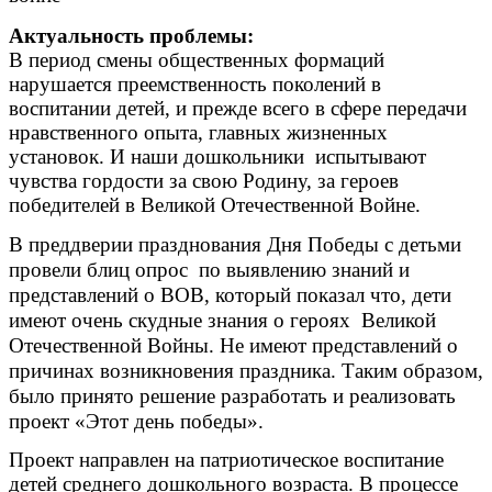
Актуальность проблемы:
В период смены общественных формаций
нарушается преемственность поколений в
воспитании детей, и прежде всего в сфере передачи
нравственного опыта, главных жизненных
установок. И наши дошкольники испытывают
чувства гордости за свою Родину, за героев
победителей в Великой Отечественной Войне.
В преддверии празднования Дня Победы с детьми
провели блиц опрос по выявлению знаний и
представлений о ВОВ, который показал что, дети
имеют очень скудные знания о героях Великой
Отечественной Войны. Не имеют представлений о
причинах возникновения праздника. Таким образом,
было принято решение разработать и реализовать
проект «Этот день победы».
Проект направлен на патриотическое воспитание
детей среднего дошкольного возраста. В процессе