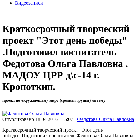
Видеозаписи
Краткосрочный творческий
проект "Этот день победы"
.Подготовил воспитатель
Федотова Ольга Павловна .
МАДОУ ЦРР д\с-14 г.
Кропоткин.
проект по окружающему миру (средняя группа) на тему
Опубликовано 18.04.2016 - 15:07 -
Федотова Ольга Павловна
Краткосрочный творческий проект "Этот день
победы".Подготовил воспитатель Федотова Ольга Павловна.