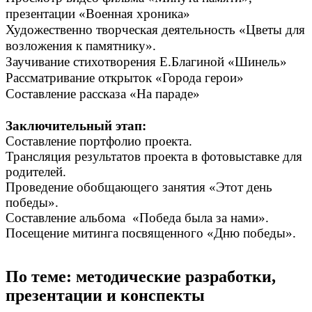
презентации «Военная хроника»
Художественно творческая деятельность «Цветы для
возложения к памятнику».
Заучивание стихотворения Е.Благиной «Шинель»
Рассматривание открыток «Города герои»
Составление рассказа «На параде»
Заключительный этап:
Составление портфолио проекта.
Трансляция результатов проекта в фотовыставке для
родителей.
Проведение обобщающего занятия
«Этот день
победы».
Составление альбома «Победа была за нами».
Посещение митинга посвященного «Дню победы».
По теме: методические разработки,
презентации и конспекты