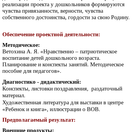
реализации проекта у дошкольников формируются
чувства привязанности, верности, чувства
собственного достоинства, гордости за свою Родину.
Обеспечение проектной деятельности:
Методическое:
Ветохина А. Я. «Нравственно – патриотическое
воспитание детей дошкольного возраста.
Планирование и конспекты занятий. Методическое
пособие для педагогов».
Диагностико - дидактический:
Конспекты, листовки поздравления, раздаточный
материал.
Художественная литература для выставки в центре
«Ребенок и книга», иллюстрации о ВОВ.
Предполагаемый результат:
Внешние продукты: