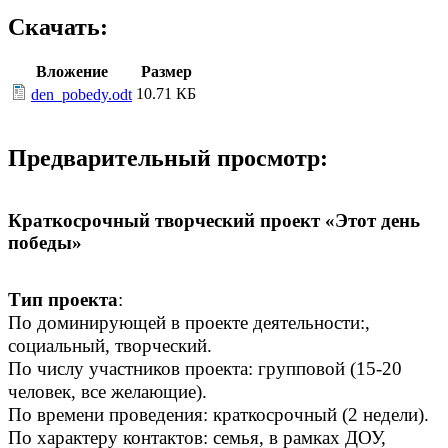
Скачать:
Вложение
Размер
10.71 КБ
den_pobedy.odt
Предварительный просмотр:
Краткосрочный творческий проект «Этот день
победы»
Тип проекта
:
По доминирующей в проекте деятельности:,
социальный, творческий.
По числу участников проекта: групповой (15-20
человек, все желающие).
По времени проведения: краткосрочный (2 недели).
По характеру контактов: семья, в рамках ДОУ,