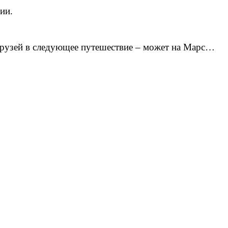
ии.
 друзей в следующее путешествие – может на Марс…