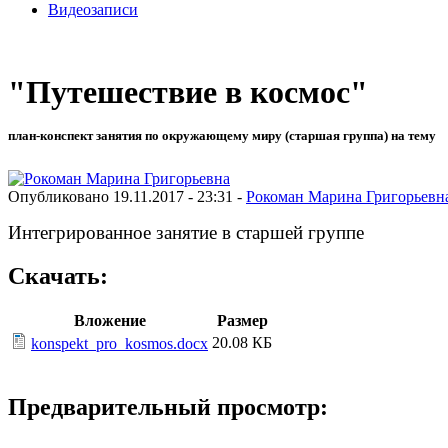
Видеозаписи
"Путешествие в космос"
план-конспект занятия по окружающему миру (старшая группа) на тему
Опубликовано 19.11.2017 - 23:31 -
Рокоман Марина Григорьевн
Интегрированное занятие в старшей группе
Скачать:
Вложение
Размер
20.08 КБ
konspekt_pro_kosmos.docx
Предварительный просмотр: