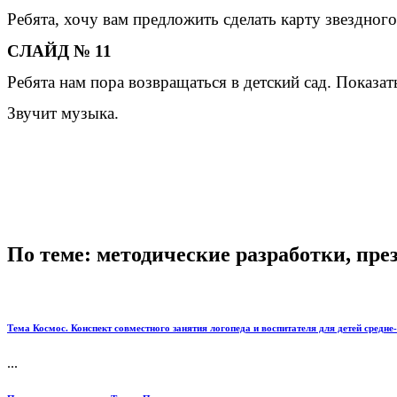
Ребята, хочу вам предложить сделать карту звездног
СЛАЙД № 11
Ребята нам пора возвращаться в детский сад. Показа
Звучит музыка.
По теме: методические разработки, пр
Тема Космос. Конспект совместного занятия логопеда и воспитателя для детей средне
...