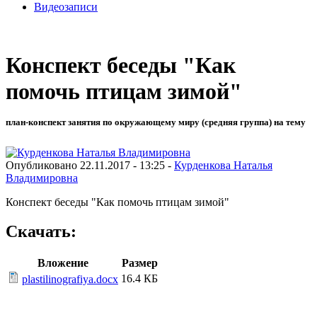
Видеозаписи
Конспект беседы "Как
помочь птицам зимой"
план-конспект занятия по окружающему миру (средняя группа) на тему
Опубликовано 22.11.2017 - 13:25 -
Курденкова Наталья
Владимировна
Конспект беседы "Как помочь птицам зимой"
Скачать:
Вложение
Размер
16.4 КБ
plastilinografiya.docx