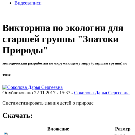
Видеозаписи
Викторина по экологии для
старшей группы "Знатоки
Природы"
методическая разработка по окружающему миру (старшая группа) по
теме
Опубликовано 22.11.2017 - 15:37 -
Соколова Дарья Сергеевна
Систиматизировать знания детей о природе.
Скачать:
Вложение
Размер