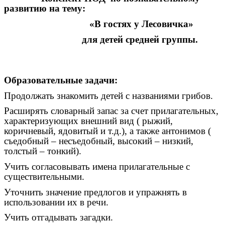
развитию на тему:
«В гостях у Лесовичка»
для детей средней группы.
Образовательные задачи:
Продолжать знакомить детей с названиями грибов.
Расширять словарный запас за счет прилагательных,
характеризующих внешний вид ( рыжий,
коричневый, ядовитый и т.д.), а также антонимов (
съедобный – несъедобный, высокий – низкий,
толстый – тонкий).
Учить согласовывать имена прилагательные с
существительными.
Уточнить значение предлогов и упражнять в
использовании их в речи.
Учить отгадывать загадки.