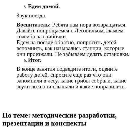
Едем домой.
Звук поезда.
Воспитатель:
Ребята нам пора возвращаться.
Давайте попрощаемся с Лесовичком, скажем
спасибо за грибочки.
Едем на поезде обратно, попросить детей
вспомнить, как назывались станции, которые
они проезжали. Не забываем делать остановки.
Итог.
В конце занятия подведите итоги, оцените
работу детей, спросите еще раз что они
запомнили в лесу, какие грибы собрали, какие
звуки леса они слышали и какие понравились.
По теме: методические разработки,
презентации и конспекты