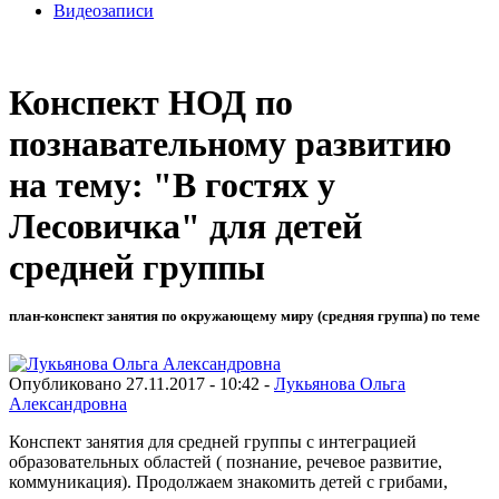
Видеозаписи
Конспект НОД по
познавательному развитию
на тему: "В гостях у
Лесовичка" для детей
средней группы
план-конспект занятия по окружающему миру (средняя группа) по теме
Опубликовано 27.11.2017 - 10:42 -
Лукьянова Ольга
Александровна
Конспект занятия для средней группы с интеграцией
образовательных областей ( познание, речевое развитие,
коммуникация). Продолжаем знакомить детей с грибами,