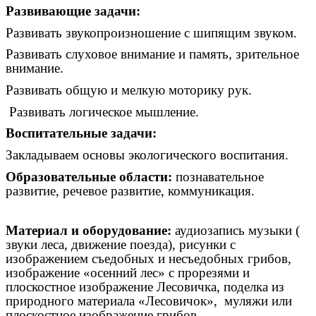
Развивающие задачи:
Развивать звукопроизношение с шипящим звуком.
Развивать слуховое внимание и память, зрительное
внимание.
Развивать общую и мелкую моторику рук.
Развивать логическое мышление.
Воспитательные задачи:
Закладываем основы экологического воспитания.
Образовательные области:
познавательное
развитие, речевое развитие, коммуникация.
Материал и оборудование:
аудиозапись музыки (
звуки леса, движение поезда), рисунки с
изображением съедобных и несъедобных грибов,
изображение «осенний лес» с прорезями и
плоскостное изображение Лесовичка, поделка из
природного материала «Лесовичок», муляжи или
плоскостное изображение грибов.