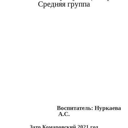
Средняя группа
Воспитатель: Нуркаева
А.С.
Зато Комаровский 2021 год