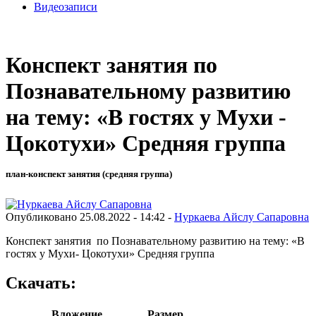
Видеозаписи
Конспект занятия по
Познавательному развитию
на тему: «В гостях у Мухи -
Цокотухи» Средняя группа
план-конспект занятия (средняя группа)
Опубликовано 25.08.2022 - 14:42 -
Нуркаева Айслу Сапаровна
Конспект занятия по Познавательному развитию на тему: «В
гостях у Мухи- Цокотухи» Средняя группа
Скачать:
Вложение
Размер