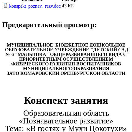
43 КБ
konspekt_poznav._razv.doc
Предварительный просмотр:
МУНИЦИПАЛЬНОЕ БЮДЖЕТНОЕ ДОШКОЛЬНОЕ
ОБРАЗОВАТЕЛЬНОЕ УЧРЕЖДЕНИЕ "ДЕТСКИЙ САД
№ 6 "МАЛЫШКА" ОБЩЕРАЗВИВАЮЩЕГО ВИДА С
ПРИОРИТЕТНЫМ ОСУЩЕСТВЛЕНИЕМ
ФИЗИЧЕСКОГО РАЗВИТИЯ ВОСПИТАННИКОВ
МУНИЦИПАЛЬНОГО ОБРАЗОВАНИЯ
ЗАТО КОМАРОВСКИЙ ОРЕНБУРГСКОЙ ОБЛАСТИ
Конспект занятия
Образовательная область
«Познавательное развитие»
Тема: «В гостях у Мухи Цокотухи»