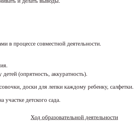
нивать и делать выводы.
ами в процессе совместной деятельности.
ия.
детей (опрятность, аккуратность).
совочки, доски для лепки каждому ребенку, салфетки.
а участке детского сада.
Ход образовательной деятельности