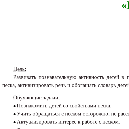
«
вос
Цель:
Развивать познавательную активность детей в
песка, активизировать речь и обогащать словарь дете
Обучающие задачи:
Познакомить детей со свойствами песка.
Учить обращаться с песком осторожно, не расс
Актуализировать интерес к работе с песком.