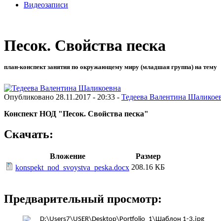
Видеозаписи
Песок. Свойства песка
план-конспект занятия по окружающему миру (младшая группа) на тему
Опубликовано 28.11.2017 - 20:33 -
Тедеева Валентина Шаликое
Конспект НОД "Песок. Свойства песка"
Скачать:
Вложение
Размер
208.16 КБ
konspekt_nod_svoystva_peska.docx
Предварительный просмотр: