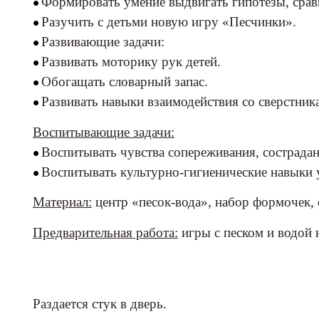
Формировать умение выдвигать гипотезы, срав
Разучить с детьми новую игру «Песчинки».
Развивающие задачи:
Развивать моторику рук детей.
Обогащать словарный запас.
Развивать навыки взаимодействия со сверстник
Воспитывающие задачи:
Воспитывать чувства сопереживания, сострадан
Воспитывать культурно-гигиенические навыки у 
Материал:
центр «песок-вода», набор формочек, 
Предварительная работа:
игры с песком и водой н
Раздается стук в дверь.