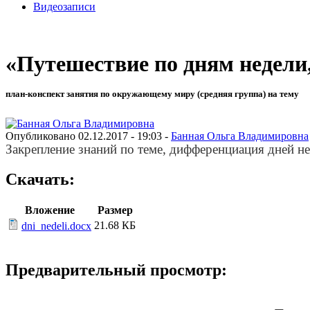
Видеозаписи
«Путешествие по дням недели,
план-конспект занятия по окружающему миру (средняя группа) на тему
Опубликовано 02.12.2017 - 19:03 -
Банная Ольга Владимировна
Закрепление знаний по теме, дифференциация дней нед
Скачать:
Вложение
Размер
21.68 КБ
dni_nedeli.docx
Предварительный просмотр: