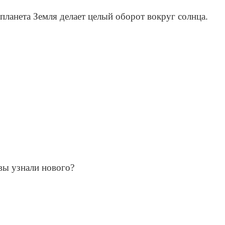
планета Земля делает целый оборот вокруг солнца.
 вы узнали нового?