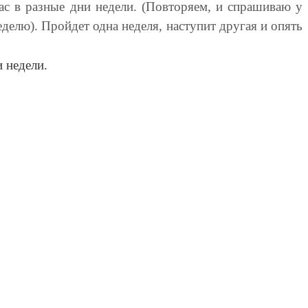
ас в разные дни недели. (Повторяем, и спрашиваю у
неделю). Пройдет одна неделя, наступит другая и опять
и недели.