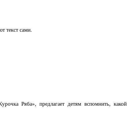
т текст сами.
урочка Ряба», предлагает детям вспомнить, какой