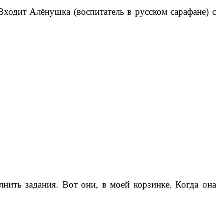
Входит Алёнушка (воспитатель в русском сарафане) с
нить задания. Вот они, в моей корзинке. Когда она