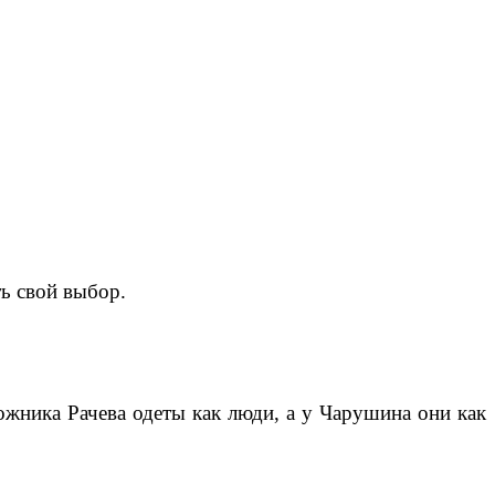
ь свой выбор.
жника Рачева одеты как люди, а у Чарушина они как