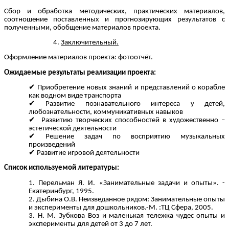
Сбор и обработка методических, практических материалов,
соотношение поставленных и прогнозирующих результатов с
полученными, обобщение материалов проекта.
Заключительный.
Оформление материалов проекта: фотоотчёт.
Ожидаемые результаты реализации проекта:
Приобретение новых знаний и представлений о корабле
как водном виде транспорта
Развитие познавательного интереса у детей,
любознательности, коммуникативных навыков
Развитию творческих способностей в художественно –
эстетической деятельности
Решение задач по восприятию музыкальных
произведений
Развитие игровой деятельности
Список используемой литературы:
Перельман Я. И. «Занимательные задачи и опыты». -
Екатеринбург, 1995.
Дыбина О.В. Неизведанное рядом: Занимательные опыты
и эксперименты для дошкольников.-М. :ТЦ Сфера, 2005.
Н. М. Зубкова Воз и маленькая тележка чудес опыты и
эксперименты для детей от 3 до 7 лет.