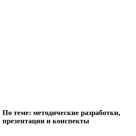
По теме: методические разработки,
презентации и конспекты