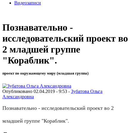
Видеозаписи
Познавательно -
исследовательский проект во
2 младшей группе
"Кораблик".
проект по окружающему миру (младшая группа)
Опубликовано 02.04.2019 - 9:53 -
Зубатова Ольга
Александровна
Познавательно - исследовательский проект во 2
младшей группе "Кораблик".