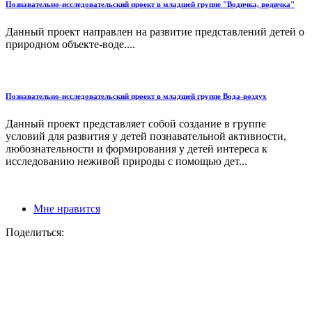
Познавательно-исследовательский проект в младшей группе "Водичка, водичка"
Данный проект направлен на развитие представлений детей о
природном объекте-воде....
Познавательно-исследовательский проект в младшей группе Вода-воздух
Данный проект представляет собой создание в группе
условий для развития у детей познавательной активности,
любознательности и формирования у детей интереса к
исследованию неживой природы с помощью дет...
Мне нравится
Поделиться: