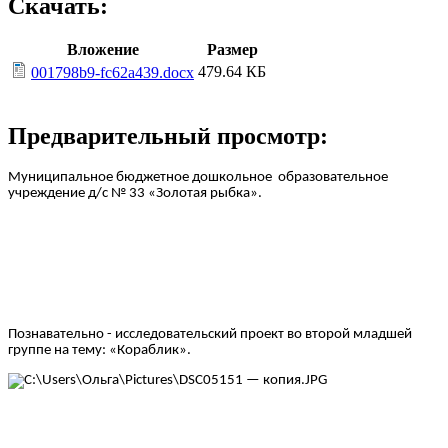
Скачать:
Вложение
Размер
479.64 КБ
001798b9-fc62a439.docx
Предварительный просмотр:
Муниципальное бюджетное дошкольное образовательное
учреждение д/с № 33 «Золотая рыбка».
Познавательно - исследовательский проект во второй младшей
группе на тему: «Кораблик».