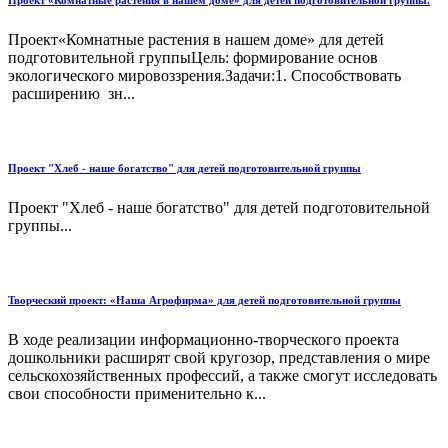
Проект«Комнатные растения в нашем доме» для детей
подготовительной группыЦель: формирование основ
экологического мировоззрения.Задачи:1. Способствовать
расширению зн...
Проект "Хлеб - наше богатство" для детей подготовительной группы
Проект "Хлеб - наше богатство" для детей подготовительной
группы...
Творческий проект: «Наша Агрофирма» для детей подготовительной группы
В ходе реализации информационно-творческого проекта
дошкольники расширят свой кругозор, представления о мире
сельскохозяйственных профессий, а также смогут исследовать
свои способности применительно к...