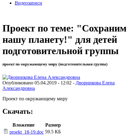
Видеозаписи
Проект по теме: "Сохраним
нашу планету!" для детей
подготовительной группы
проект по окружающему миру (подготовительная группа)
Опубликовано 05.04.2019 - 12:02 -
Дворникова Елена
Александровна
Проект по окружающему миру
Скачать:
Вложение
Размер
59.5 КБ
proekt_18-19.doc