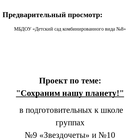
Предварительный просмотр:
МБДОУ «Детский сад комбинированного вида №8»
Проект по теме:
"Сохраним нашу планету!"
в подготовительных к школе
группах
№9 «Звездочеты» и №10