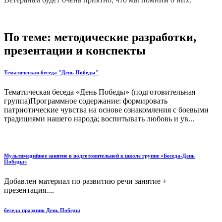
По теме: методические разработки,
презентации и конспекты
Тематическая беседа "День Победы"
Тематическая беседа «День Победы» (подготовительная
группа)Программное содержание: формировать
патриотические чувства на основе ознакомления с боевыми
традициями нашего народа; воспитывать любовь и ув...
Мультимедийное занятие в подготовительной к школе группе «Беседа-День
Победы»
Добавлен материал по развитию речи занятие +
презентация....
беседа праздник День Победы