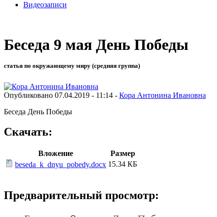
Видеозаписи
Беседа 9 мая День Победы
статья по окружающему миру (средняя группа)
Опубликовано 07.04.2019 - 11:14 -
Кора Антонина Ивановна
Беседа День Победы
Скачать:
Вложение
Размер
15.34 КБ
beseda_k_dnyu_pobedy.docx
Предварительный просмотр: