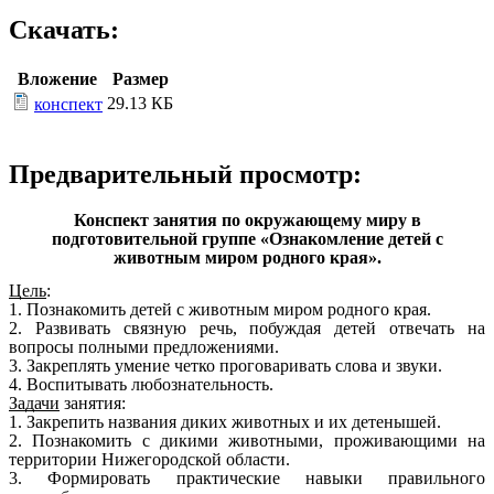
Скачать:
Вложение
Размер
29.13 КБ
конспект
Предварительный просмотр:
Конспект занятия по окружающему миру в
подготовительной группе «Ознакомление детей с
животным миром родного края».
Цель
:
1. Познакомить детей с животным миром родного края.
2. Развивать связную речь, побуждая детей отвечать на
вопросы полными предложениями.
3. Закреплять умение четко проговаривать слова и звуки.
4. Воспитывать любознательность.
Задачи
занятия:
1. Закрепить названия диких животных и их детенышей.
2. Познакомить с дикими животными, проживающими на
территории Нижегородской области.
3. Формировать практические навыки правильного