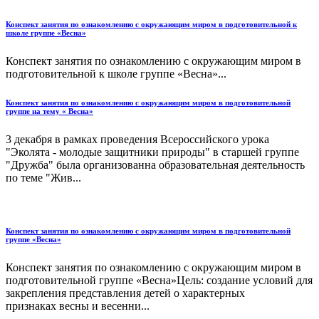
Конспект занятия по ознакомлению с окружающим миром в подготовительной к
школе группе «Весна»
Конспект занятия по ознакомлению с окружающим миром в
подготовительной к школе группе «Весна»...
Конспект занятия по ознакомлению с окружающим миром в подготовительной
группе на тему « Весна»
3 декабря в рамках проведения Всероссийского урока
"Эколята - молодые защитники природы" в старшей группе
"Дружба" была организованна образовательная деятельность
по теме "Жив...
Конспект занятия по ознакомлению с окружающим миром в подготовительной
группе «Весна»
Конспект занятия по ознакомлению с окружающим миром в
подготовительной группе «Весна»Цель: создание условий для
закрепления представления детей о характерных
признаках весны и весенни...