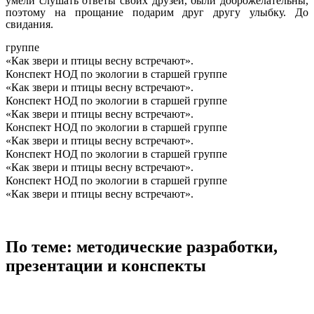
умели слушать ответы своих друзей, были доброжелательны,
поэтому на прощание подарим друг другу улыбку. До
свидания.
группе
«Как звери и птицы весну встречают».
Конспект НОД по экологии в старшей группе
«Как звери и птицы весну встречают».
Конспект НОД по экологии в старшей группе
«Как звери и птицы весну встречают».
Конспект НОД по экологии в старшей группе
«Как звери и птицы весну встречают».
Конспект НОД по экологии в старшей группе
«Как звери и птицы весну встречают».
Конспект НОД по экологии в старшей группе
«Как звери и птицы весну встречают».
По теме: методические разработки,
презентации и конспекты