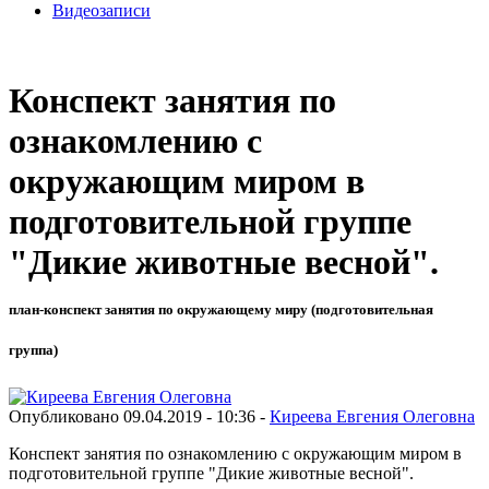
Видеозаписи
Конспект занятия по
ознакомлению с
окружающим миром в
подготовительной группе
"Дикие животные весной".
план-конспект занятия по окружающему миру (подготовительная
группа)
Опубликовано 09.04.2019 - 10:36 -
Киреева Евгения Олеговна
Конспект занятия по ознакомлению с окружающим миром в
подготовительной группе "Дикие животные весной".