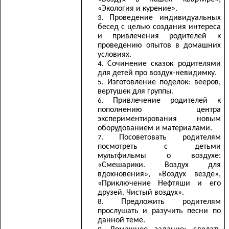
«Экология и курение».
Проведение индивидуальных
бесед с целью создания интереса
и привлечения родителей к
проведению опытов в домашних
условиях.
Сочинение сказок родителями
для детей про воздух-невидимку.
Изготовление поделок: вееров,
вертушек для группы.
Привлечение родителей к
пополнению центра
экспериментирования новым
оборудованием и материалами.
Посоветовать родителям
посмотреть с детьми
мультфильмы о воздухе:
«Смешарики. Воздух для
вдохновения», «Воздух везде»,
«Приключение Нефтяши и его
друзей. Чистый воздух».
Предложить родителям
прослушать и разучить песни по
данной теме.