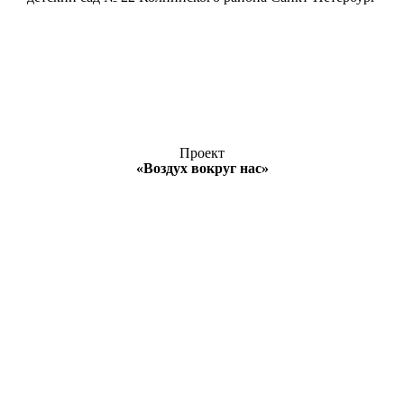
Проект
«Воздух вокруг нас»