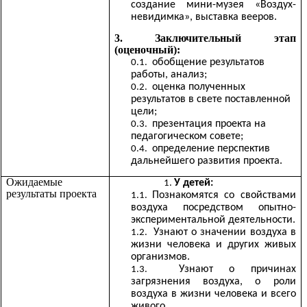
создание мини-музея «Воздух-
невидимка», выставка вееров.
3. Заключительный этап
(оценочный):
обобщение результатов
работы, анализ;
оценка полученных
результатов в свете поставленной
цели;
презентация проекта на
педагогическом совете;
определение перспектив
дальнейшего развития проекта.
Ожидаемые
У детей:
результаты проекта
Познакомятся со свойствами
воздуха посредством опытно-
экспериментальной деятельности.
Узнают о значении воздуха в
жизни человека и других живых
организмов.
Узнают о причинах
загрязнения воздуха, о роли
воздуха в жизни человека и всего
живого.