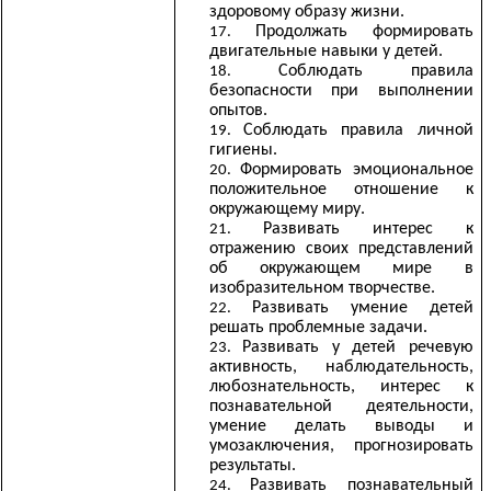
здоровому образу жизни.
Продолжать формировать
двигательные навыки у детей.
Соблюдать правила
безопасности при выполнении
опытов.
Соблюдать правила личной
гигиены.
Формировать эмоциональное
положительное отношение к
окружающему миру.
Развивать интерес к
отражению своих представлений
об окружающем мире в
изобразительном творчестве.
Развивать умение детей
решать проблемные задачи.
Развивать у детей речевую
активность, наблюдательность,
любознательность, интерес к
познавательной деятельности,
умение делать выводы и
умозаключения, прогнозировать
результаты.
Развивать познавательный