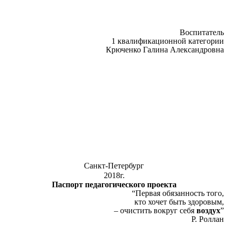
Воспитатель
1 квалификационной категории
Крюченко Галина Александровна
Санкт-Петербург
2018г.
Паспорт педагогического проекта
“Первая обязанность того,
кто хочет быть здоровым,
– очистить вокруг себя
воздух
”
Р. Роллан