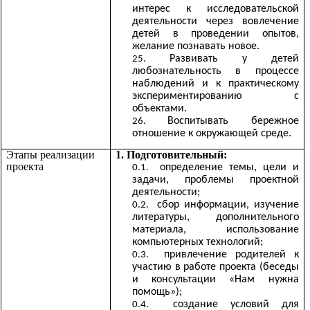
интерес к исследовательской
деятельности через вовлечение
детей в проведении опытов,
желание познавать новое.
Развивать у детей
любознательность в процессе
наблюдений и к практическому
экспериментированию с
объектами.
Воспитывать бережное
отношение к окружающей среде.
Этапы реализации
1. Подготовительный:
проекта
определение темы, цели и
задачи, проблемы проектной
деятельности;
сбор информации, изучение
литературы, дополнительного
материала, использование
компьютерных технологий;
привлечение родителей к
участию в работе проекта (беседы
и консультации «Нам нужна
помощь»);
создание условий для