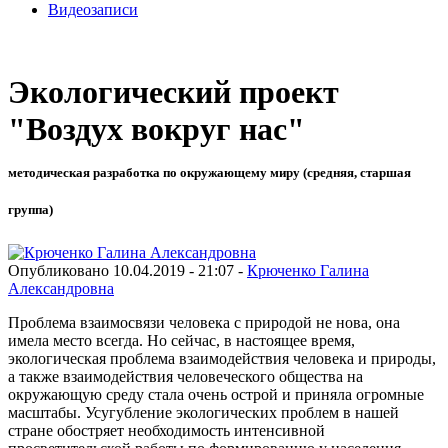
Видеозаписи
Экологический проект
"Воздух вокруг нас"
методическая разработка по окружающему миру (средняя, старшая
группа)
Опубликовано 10.04.2019 - 21:07 -
Крюченко Галина
Александровна
Проблема взаимосвязи человека с природой не нова, она
имела место всегда. Но сейчас, в настоящее время,
экологическая проблема взаимодействия человека и природы,
а также взаимодействия человеческого общества на
окружающую среду стала очень острой и приняла огромные
масштабы. Усугубление экологических проблем в нашей
стране обостряет необходимость интенсивной