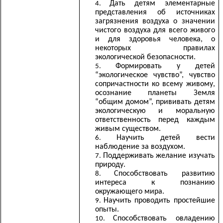
Дать детям элементарные
представления об источниках
загрязнения воздуха о значении
чистого воздуха для всего живого
и для здоровья человека, о
некоторых правилах
экологической безопасности.
Формировать у детей
“экологическое чувство”, чувство
сопричастности ко всему живому,
осознание планеты Земля
“общим домом”, прививать детям
экологическую и моральную
ответственность перед каждым
живым существом.
Научить детей вести
наблюдение за воздухом.
Поддерживать желание изучать
природу.
Способствовать развитию
интереса к познанию
окружающего мира.
Научить проводить простейшие
опыты.
Способствовать овладению