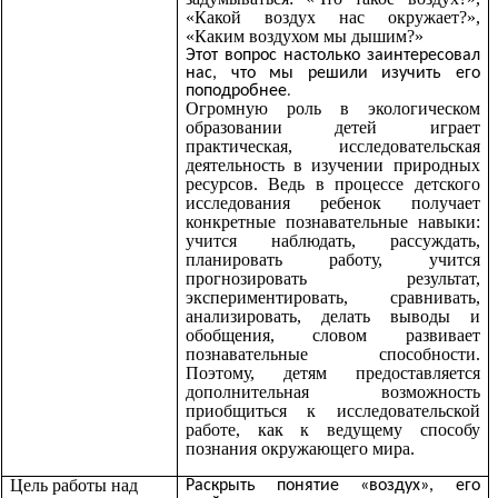
«Какой воздух нас окружает?»,
«Каким воздухом мы дышим?»
Этот вопрос настолько заинтересовал
нас, что мы решили изучить его
.
поподробнее
Огромную роль в экологическом
образовании детей играет
практическая, исследовательская
деятельность в изучении природных
ресурсов. Ведь в процессе детского
исследования ребенок получает
конкретные познавательные навыки:
учится наблюдать, рассуждать,
планировать работу, учится
прогнозировать результат,
экспериментировать, сравнивать,
анализировать, делать выводы и
обобщения, словом развивает
познавательные способности.
Поэтому, детям предоставляется
дополнительная возможность
приобщиться к исследовательской
работе, как к ведущему способу
познания окружающего мира.
Цель работы над
Раскрыть понятие «воздух», его