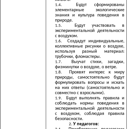
Будут сформированы
элементарные экологические
знания и культура поведения в
природе.
Будут участвовать в
экспериментальной деятельности
с воздухом.
Создадут индивидуальные,
коллективные рисунки о воздухе,
используя разный материал:
трубочки, фломастеры.
Выучат стихи, загадки,
физминутки о воздухе, о ветре.
Проявят интерес к миру
природы, самостоятельно будут
формулировать вопросы и искать
на них ответы (самостоятельно и
совместно с взрослыми).
Будут выполнять правила и
соблюдать нормы поведения в
экспериментальной деятельности
с воздухом, соблюдая правила
безопасности.
У педагогов: