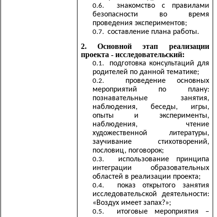
знакомство с правилами
безопасности во время
проведения экспериментов;
составление плана работы.
2. Основной этап реализации
проекта - исследовательский:
подготовка консультаций для
родителей по данной тематике;
проведение основных
мероприятий по плану:
познавательные занятия,
наблюдения, беседы, игры,
опыты и эксперименты,
наблюдения, чтение
художественной литературы,
заучивание стихотворений,
пословиц, поговорок;
использование принципа
интеграции образовательных
областей в реализации проекта;
показ открытого занятия
исследовательской деятельности:
«Воздух имеет запах?»;
итоговые мероприятия –