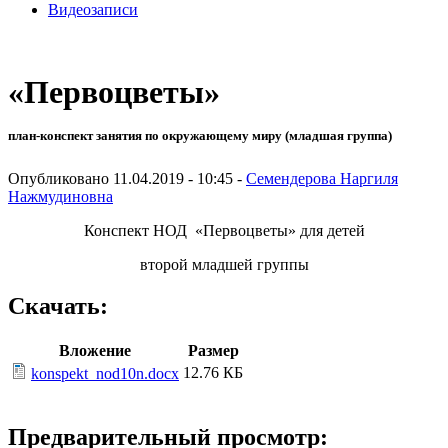
Видеозаписи
«Первоцветы»
план-конспект занятия по окружающему миру (младшая группа)
Опубликовано 11.04.2019 - 10:45 -
Семендерова Наргиля
Нажмудиновна
Конспект НОД «Первоцветы» для детей
второй младшей группы
Скачать:
Вложение
Размер
12.76 КБ
konspekt_nod10n.docx
Предварительный просмотр: