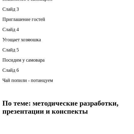
Слайд 3
Приглашение гостей
Слайд 4
Угощает хозяюшка
Слайд 5
Посидим у самовара
Слайд 6
Чай попили - потанцуем
По теме: методические разработки,
презентации и конспекты