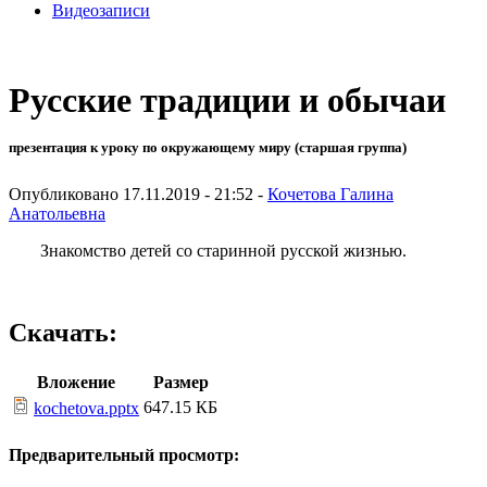
Видеозаписи
Русские традиции и обычаи
презентация к уроку по окружающему миру (старшая группа)
Опубликовано 17.11.2019 - 21:52 -
Кочетова Галина
Анатольевна
Знакомство детей со старинной русской жизнью.
Скачать:
Вложение
Размер
647.15 КБ
kochetova.pptx
Предварительный просмотр: