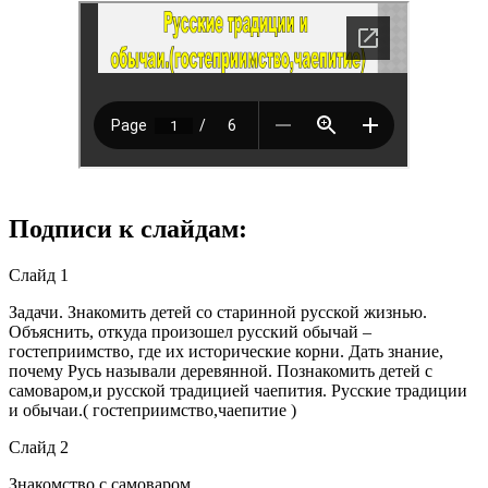
Подписи к слайдам:
Слайд 1
Задачи. Знакомить детей со старинной русской жизнью.
Объяснить, откуда произошел русский обычай –
гостеприимство, где их исторические корни. Дать знание,
почему Русь называли деревянной. Познакомить детей с
самоваром,и русской традицией чаепития. Русские традиции
и обычаи.( гостеприимство,чаепитие )
Слайд 2
Знакомство с самоваром